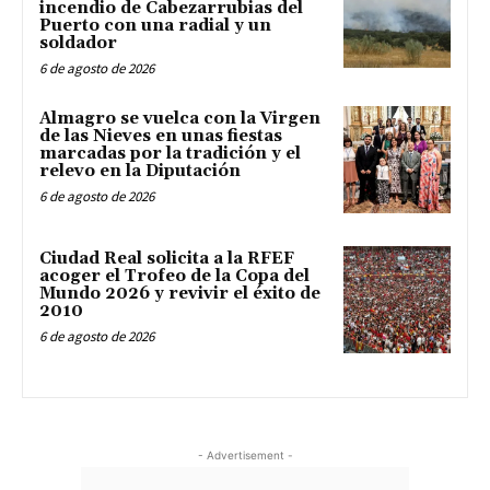
incendio de Cabezarrubias del
Puerto con una radial y un
soldador
6 de agosto de 2026
Almagro se vuelca con la Virgen
de las Nieves en unas fiestas
marcadas por la tradición y el
relevo en la Diputación
6 de agosto de 2026
Ciudad Real solicita a la RFEF
acoger el Trofeo de la Copa del
Mundo 2026 y revivir el éxito de
2010
6 de agosto de 2026
- Advertisement -