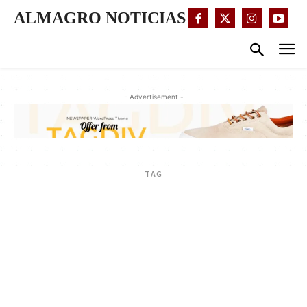
ALMAGRO NOTICIAS
- Advertisement -
TAG