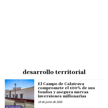
desarrollo territorial
El Campo de Calatrava
compromete el 100% de sus
fondos y asegura nuevas
inversiones millonarias
18 de junio de 2026
ACTUALIDAD