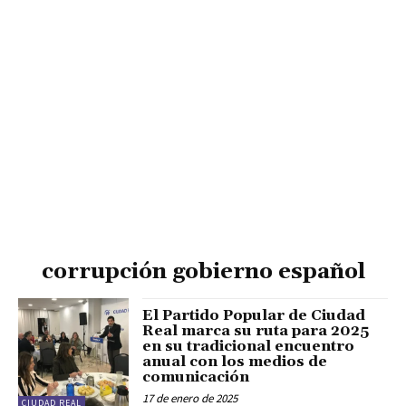
corrupción gobierno español
El Partido Popular de Ciudad
Real marca su ruta para 2025
en su tradicional encuentro
anual con los medios de
comunicación
17 de enero de 2025
CIUDAD REAL