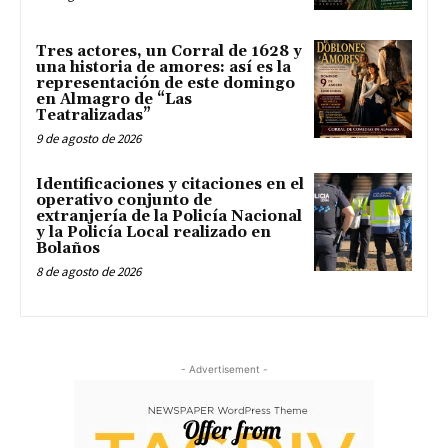
Tres actores, un Corral de 1628 y
una historia de amores: así es la
representación de este domingo
en Almagro de “Las
Teatralizadas”
9 de agosto de 2026
Identificaciones y citaciones en el
operativo conjunto de
extranjería de la Policía Nacional
y la Policía Local realizado en
Bolaños
8 de agosto de 2026
- Advertisement -