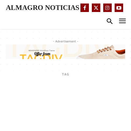
ALMAGRO NOTICIAS
- Advertisement -
TAG