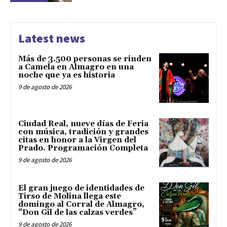
Latest news
Más de 3.500 personas se rinden
a Camela en Almagro en una
noche que ya es historia
9 de agosto de 2026
Ciudad Real, nueve días de Feria
con música, tradición y grandes
citas en honor a la Virgen del
Prado. Programación Completa
9 de agosto de 2026
El gran juego de identidades de
Tirso de Molina llega este
domingo al Corral de Almagro,
“Don Gil de las calzas verdes”
9 de agosto de 2026