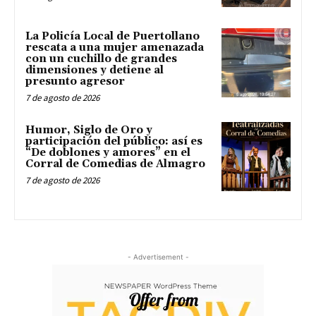
La Policía Local de Puertollano
rescata a una mujer amenazada
con un cuchillo de grandes
dimensiones y detiene al
presunto agresor
7 de agosto de 2026
Humor, Siglo de Oro y
participación del público: así es
“De doblones y amores” en el
Corral de Comedias de Almagro
7 de agosto de 2026
- Advertisement -