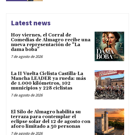
Latest news
Hoy viernes, el Corral de
Comedias de Almagro recibe una
nueva representación de “La
dama boba”
7 de agosto de 2026
La II Vuelta Ciclista Castilla-La
Mancha LEADER ya rueda: más
de 1.000 kilómetros, 102
municipios y 228 ciclistas
7 de agosto de 2026
El Silo de Almagro habilita su
terraza para contemplar el
eclipse solar del 12 de agosto con
aforo limitado a 50 personas
7 de agosto de 2026