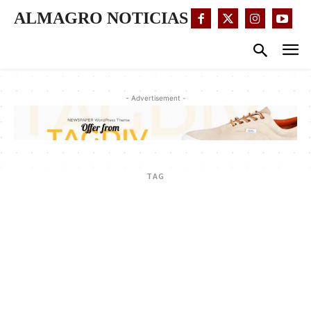
ALMAGRO NOTICIAS
- Advertisement -
TAG