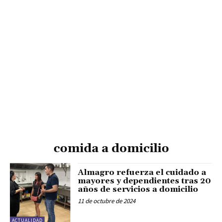
comida a domicilio
Almagro refuerza el cuidado a
mayores y dependientes tras 20
años de servicios a domicilio
11 de octubre de 2024
ACTUALIDAD