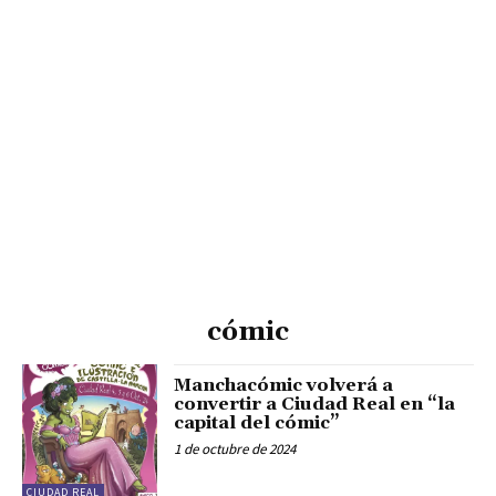
cómic
Manchacómic volverá a
convertir a Ciudad Real en “la
capital del cómic”
1 de octubre de 2024
CIUDAD REAL