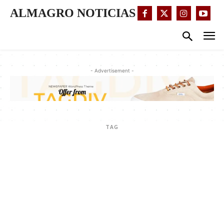
ALMAGRO NOTICIAS
- Advertisement -
TAG