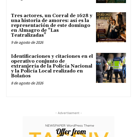
Tres actores, un Corral de 1628 y
una historia de amores: así es la
representación de este domingo
en Almagro de “Las
Teatralizadas”
9 de agosto de 2026
Identificaciones y citaciones en el
operativo conjunto de
extranjería de la Policía Nacional
y la Policía Local realizado en
Bolaños
8 de agosto de 2026
- Advertisement -