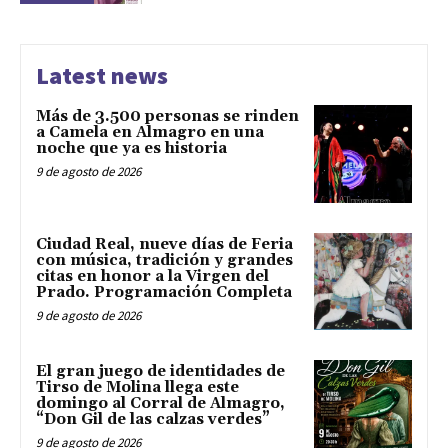
Latest news
Más de 3.500 personas se rinden
a Camela en Almagro en una
noche que ya es historia
9 de agosto de 2026
Ciudad Real, nueve días de Feria
con música, tradición y grandes
citas en honor a la Virgen del
Prado. Programación Completa
9 de agosto de 2026
El gran juego de identidades de
Tirso de Molina llega este
domingo al Corral de Almagro,
“Don Gil de las calzas verdes”
9 de agosto de 2026