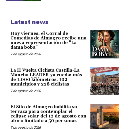
Latest news
Hoy viernes, el Corral de
Comedias de Almagro recibe una
nueva representación de “La
dama boba”
7 de agosto de 2026
La II Vuelta Ciclista Castilla-La
Mancha LEADER ya rueda: más
de 1.000 kilómetros, 102
municipios y 228 ciclistas
7 de agosto de 2026
El Silo de Almagro habilita su
terraza para contemplar el
eclipse solar del 12 de agosto con
aforo limitado a 50 personas
7 de agosto de 2026