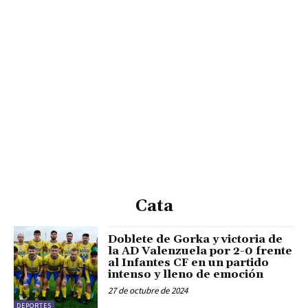
Cata
Doblete de Gorka y victoria de
la AD Valenzuela por 2-0 frente
al Infantes CF en un partido
intenso y lleno de emoción
27 de octubre de 2024
DEPORTES