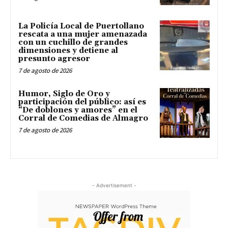
La Policía Local de Puertollano
rescata a una mujer amenazada
con un cuchillo de grandes
dimensiones y detiene al
presunto agresor
7 de agosto de 2026
Humor, Siglo de Oro y
participación del público: así es
“De doblones y amores” en el
Corral de Comedias de Almagro
7 de agosto de 2026
- Advertisement -