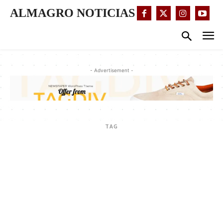
ALMAGRO NOTICIAS
- Advertisement -
TAG