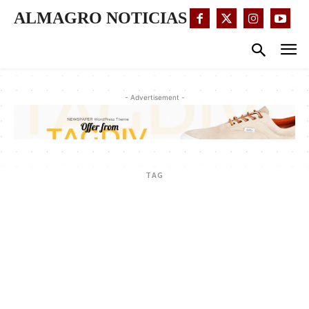
ALMAGRO NOTICIAS
- Advertisement -
TAG