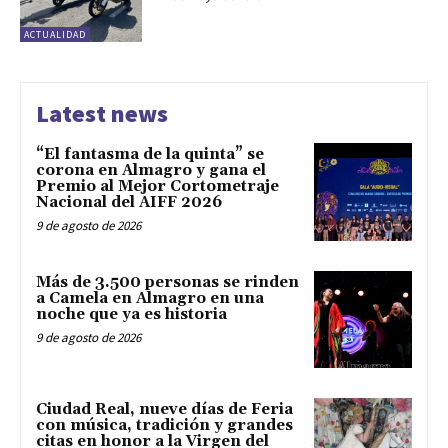
ACTUALIDAD
Latest news
“El fantasma de la quinta” se
corona en Almagro y gana el
Premio al Mejor Cortometraje
Nacional del AIFF 2026
9 de agosto de 2026
Más de 3.500 personas se rinden
a Camela en Almagro en una
noche que ya es historia
9 de agosto de 2026
Ciudad Real, nueve días de Feria
con música, tradición y grandes
citas en honor a la Virgen del