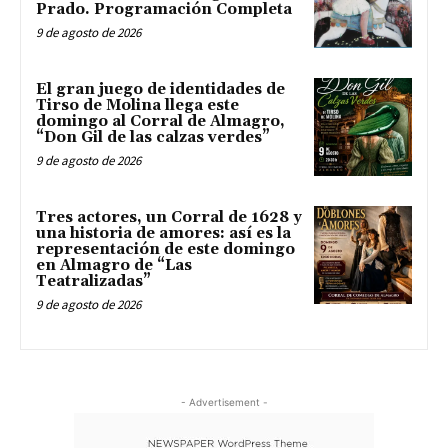
Prado. Programación Completa
9 de agosto de 2026
El gran juego de identidades de
Tirso de Molina llega este
domingo al Corral de Almagro,
“Don Gil de las calzas verdes”
9 de agosto de 2026
Tres actores, un Corral de 1628 y
una historia de amores: así es la
representación de este domingo
en Almagro de “Las
Teatralizadas”
9 de agosto de 2026
- Advertisement -