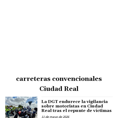
carreteras convencionales
Ciudad Real
La DGT endurece la vigilancia
sobre motoristas en Ciudad
Real tras el repunte de víctimas
11 de mayo de 2026