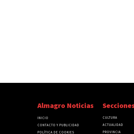
Almagro Noticias
Seccione
CULTURA
INICIO
ACTUALIDAD
CONTACTO Y PUBLICIDAD
PROVINCIA
POLÍTICA DE COOKIES