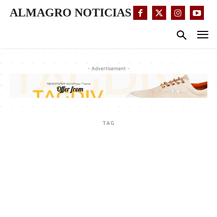
ALMAGRO NOTICIAS
- Advertisement -
TAG