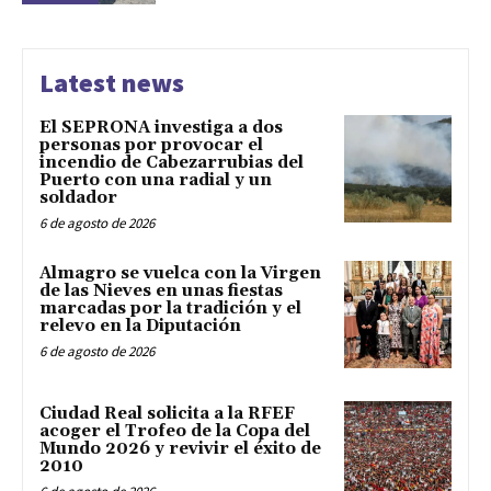
Latest news
El SEPRONA investiga a dos
personas por provocar el
incendio de Cabezarrubias del
Puerto con una radial y un
soldador
6 de agosto de 2026
Almagro se vuelca con la Virgen
de las Nieves en unas fiestas
marcadas por la tradición y el
relevo en la Diputación
6 de agosto de 2026
Ciudad Real solicita a la RFEF
acoger el Trofeo de la Copa del
Mundo 2026 y revivir el éxito de
2010