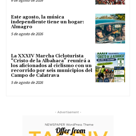
6 de agosto de 2026
Este agosto, la música
independiente tiene un hogar:
Almagro
5 de agosto de 2026
La XXXIV Marcha Cicloturista
“Cristo de la Albahaca” reunirá a
los aficionados al ciclismo con un
recorrido por seis municipios del
Campo de Calatrava
5 de agosto de 2026
- Advertisement -