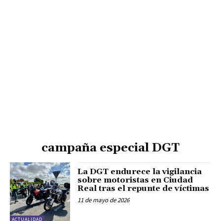
campaña especial DGT
La DGT endurece la vigilancia
sobre motoristas en Ciudad
Real tras el repunte de víctimas
11 de mayo de 2026
ACTUALIDAD