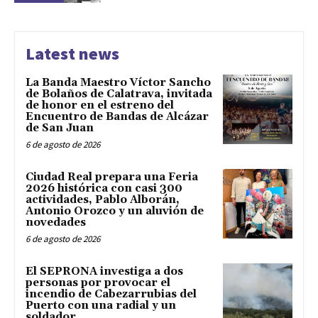
Latest news
La Banda Maestro Víctor Sancho
de Bolaños de Calatrava, invitada
de honor en el estreno del
Encuentro de Bandas de Alcázar
de San Juan
6 de agosto de 2026
Ciudad Real prepara una Feria
2026 histórica con casi 300
actividades, Pablo Alborán,
Antonio Orozco y un aluvión de
novedades
6 de agosto de 2026
El SEPRONA investiga a dos
personas por provocar el
incendio de Cabezarrubias del
Puerto con una radial y un
soldador