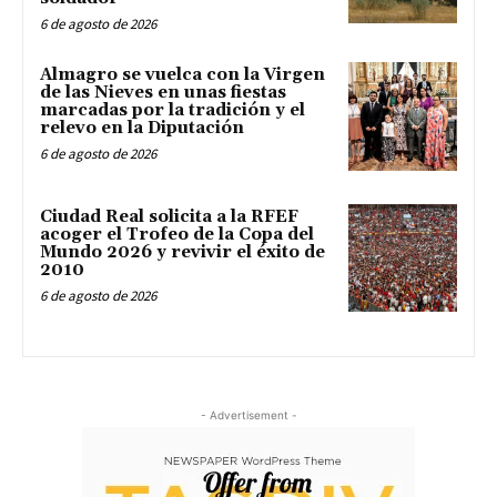
6 de agosto de 2026
Almagro se vuelca con la Virgen
de las Nieves en unas fiestas
marcadas por la tradición y el
relevo en la Diputación
6 de agosto de 2026
Ciudad Real solicita a la RFEF
acoger el Trofeo de la Copa del
Mundo 2026 y revivir el éxito de
2010
6 de agosto de 2026
- Advertisement -