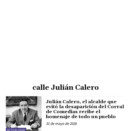
calle Julián Calero
Julián Calero, el alcalde que
evitó la desaparición del Corral
de Comedias recibe el
homenaje de todo un pueblo
31 de mayo de 2026
ACTUALIDAD