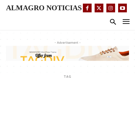
ALMAGRO NOTICIAS
- Advertisement -
TAG