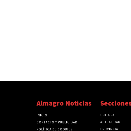
Almagro Noticias
Seccione
CULTURA
INICIO
ACTUALIDAD
CONTACTO Y PUBLICIDAD
PROVINCIA
POLÍTICA DE COOKIES