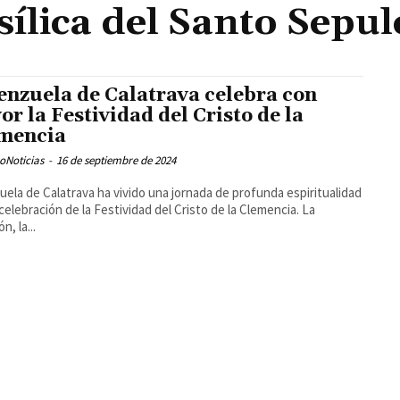
sílica del Santo Sepul
enzuela de Calatrava celebra con
vor la Festividad del Cristo de la
mencia
oNoticias
-
16 de septiembre de 2024
uela de Calatrava ha vivido una jornada de profunda espiritualidad
 celebración de la Festividad del Cristo de la Clemencia. La
n, la...