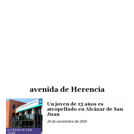
avenida de Herencia
Un joven de 13 años es
atropellado en Alcázar de San
Juan
26 de noviembre de 2024
ALCÁZAR DE SAN
JUAN