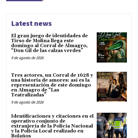
Latest news
El gran juego de identidades de
Tirso de Molina llega este
domingo al Corral de Almagro,
“Don Gil de las calzas verdes”
9 de agosto de 2026
Tres actores, un Corral de 1628 y
una historia de amores: así es la
representación de este domingo
en Almagro de “Las
Teatralizadas”
9 de agosto de 2026
Identificaciones y citaciones en el
operativo conjunto de
extranjería de la Policía Nacional
y la Policía Local realizado en
Bolaños