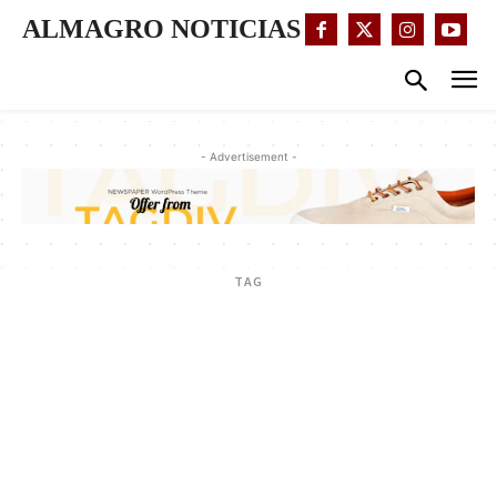
ALMAGRO NOTICIAS
- Advertisement -
TAG