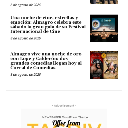
8 de agosto de 2026
Una noche de cine, estrellas y
emoción: Almagro celebra este
sábado la gran gala de su Festival
Internacional de Cine
8 de agosto de 2026
Almagro vive una noche de oro
con Lope y Calderón: dos
grandes comedias llegan hoy al
Corral de Comedias
8 de agosto de 2026
- Advertisement -