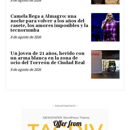
8 de agosto de 2026
Camela llega a Almagro: una
noche para volver a los años del
casete, los amores imposibles y la
tecnorumba
8 de agosto de 2026
Un joven de 21 años, herido con
un arma blanca en la zona de
ocio del Torreón de Ciudad Real
8 de agosto de 2026
- Advertisement -