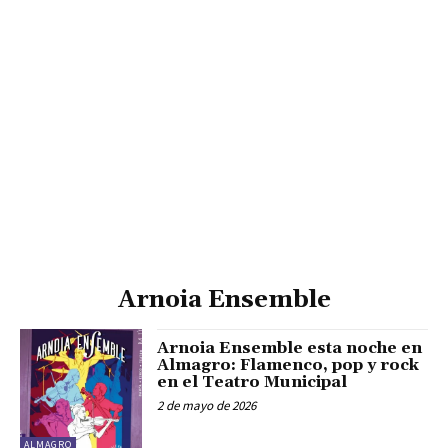
Arnoia Ensemble
Arnoia Ensemble esta noche en
Almagro: Flamenco, pop y rock
en el Teatro Municipal
2 de mayo de 2026
ALMAGRO