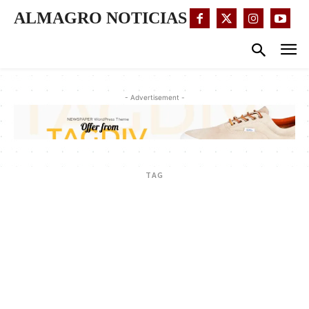
ALMAGRO NOTICIAS
- Advertisement -
TAG