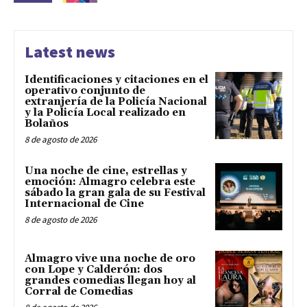
Latest news
Identificaciones y citaciones en el
operativo conjunto de
extranjería de la Policía Nacional
y la Policía Local realizado en
Bolaños
8 de agosto de 2026
Una noche de cine, estrellas y
emoción: Almagro celebra este
sábado la gran gala de su Festival
Internacional de Cine
8 de agosto de 2026
Almagro vive una noche de oro
con Lope y Calderón: dos
grandes comedias llegan hoy al
Corral de Comedias