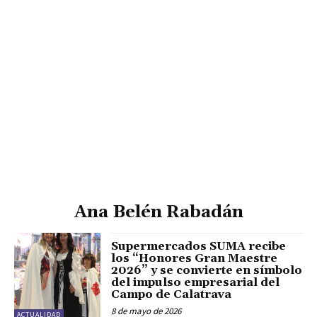
Ana Belén Rabadán
Supermercados SUMA recibe
los “Honores Gran Maestre
2026” y se convierte en símbolo
del impulso empresarial del
Campo de Calatrava
8 de mayo de 2026
ACTUALIDAD