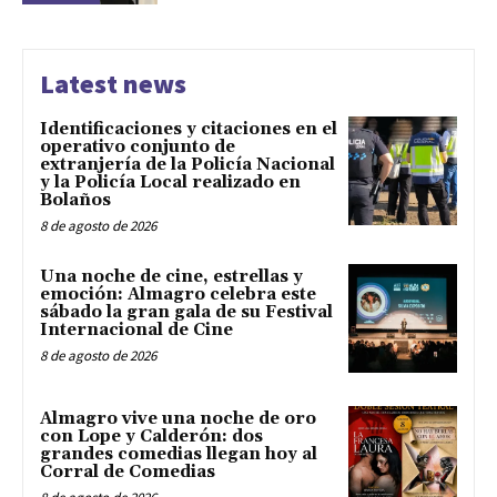
Latest news
Identificaciones y citaciones en el
operativo conjunto de
extranjería de la Policía Nacional
y la Policía Local realizado en
Bolaños
8 de agosto de 2026
Una noche de cine, estrellas y
emoción: Almagro celebra este
sábado la gran gala de su Festival
Internacional de Cine
8 de agosto de 2026
Almagro vive una noche de oro
con Lope y Calderón: dos
grandes comedias llegan hoy al
Corral de Comedias