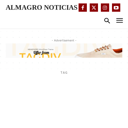
ALMAGRO NOTICIAS
- Advertisement -
TAG