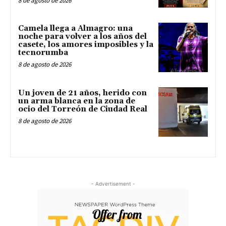
8 de agosto de 2026
Camela llega a Almagro: una
noche para volver a los años del
casete, los amores imposibles y la
tecnorumba
8 de agosto de 2026
Un joven de 21 años, herido con
un arma blanca en la zona de
ocio del Torreón de Ciudad Real
8 de agosto de 2026
- Advertisement -