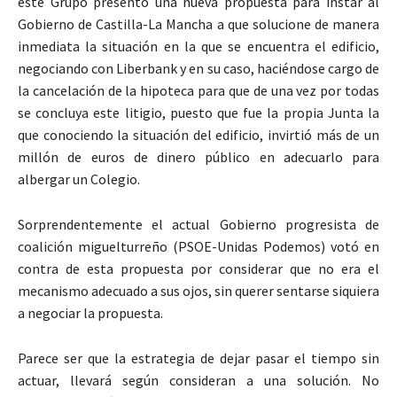
este Grupo presentó una nueva propuesta para instar al
Gobierno de Castilla-La Mancha a que solucione de manera
inmediata la situación en la que se encuentra el edificio,
negociando con Liberbank y en su caso, haciéndose cargo de
la cancelación de la hipoteca para que de una vez por todas
se concluya este litigio, puesto que fue la propia Junta la
que conociendo la situación del edificio, invirtió más de un
millón de euros de dinero público en adecuarlo para
albergar un Colegio.
Sorprendentemente el actual Gobierno progresista de
coalición miguelturreño (PSOE-Unidas Podemos) votó en
contra de esta propuesta por considerar que no era el
mecanismo adecuado a sus ojos, sin querer sentarse siquiera
a negociar la propuesta.
Parece ser que la estrategia de dejar pasar el tiempo sin
actuar, llevará según consideran a una solución. No