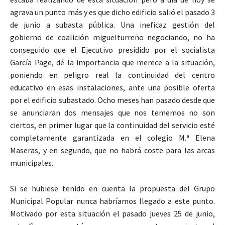
agrava un punto más y es que dicho edificio salió el pasado 3
de junio a subasta pública. Una ineficaz gestión del
gobierno de coalición miguelturreño negociando, no ha
conseguido que el Ejecutivo presidido por el socialista
García Page, dé la importancia que merece a la situación,
poniendo en peligro real la continuidad del centro
educativo en esas instalaciones, ante una posible oferta
por el edificio subastado. Ocho meses han pasado desde que
se anunciaran dos mensajes que nos tememos no son
ciertos, en primer lugar que la continuidad del servicio esté
completamente garantizada en el colegio M.ª Elena
Maseras, y en segundo, que no habrá coste para las arcas
municipales.
Si se hubiese tenido en cuenta la propuesta del Grupo
Municipal Popular nunca habríamos llegado a este punto.
Motivado por esta situación el pasado jueves 25 de junio,