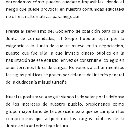
entendemos cómo pueden quedarse impasibles viendo el
riesgo que puede provocar en nuestra comunidad educativa
no ofrecer alternativas para negociar.
Frente al servilismo del Gobierno de coalición para con la
Junta de Comunidades, el Grupo Popular opta por la
exigencia a la Junta de que se mueva en la negociación,
puesto que fue ella la que invirtió dinero público en la
habilitación de ese edificio, en vez de construir el colegio en
unos terrenos libres de cargas. No vamos a callar mientras
las siglas políticas se ponen por delante del interés general
de la ciudadanía miguelturreña.
Nuestra postura va a seguir siendo la de velar por la defensa
de los intereses de nuestro pueblo, presionando como
grupo mayoritario de la oposición para que se cumplan los
compromisos que adquirieron los cargos públicos de la
Junta en la anterior legislatura.