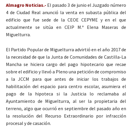
Almagro Noticias.-
El pasado 3 de junio el Juzgado número
4 de Ciudad Real anunció la venta en subasta pública del
edificio que fue sede de la CEOE CEPYME y en el que
actualmente se sitúa en CEIP M.ª Elena Maseras de
Miguelturra.
El Partido Popular de Miguelturra advirtió en el año 2017 de
la necesidad de que la Junta de Comunidades de Castilla-La
Mancha se hiciera cargo del pago hipotecario que recae
sobre el edificio y llevó a Pleno una petición de compromiso
a la JCCM para que antes de iniciar los trabajos de
habilitación del espacio para centro escolar, asumiera el
pago de la hipoteca si la Justicia lo reclamaba al
Ayuntamiento de Miguelturra, al ser la propietaria del
terreno, algo que ocurrió en septiembre del pasado año en
la resolución del Recurso Extraordinario por infracción
procesal y de casación.