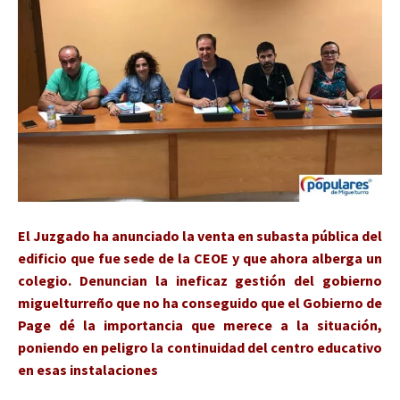
El Juzgado ha anunciado la venta en subasta pública del
edificio que fue sede de la CEOE y que ahora alberga un
colegio. Denuncian la ineficaz gestión del gobierno
miguelturreño que no ha conseguido que el Gobierno de
Page dé la importancia que merece a la situación,
poniendo en peligro la continuidad del centro educativo
en esas instalaciones