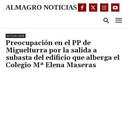
ALMAGRO NOTICIAS
ACTUALIDAD
Preocupación en el PP de
Miguelturra por la salida a
subasta del edificio que alberga el
Colegio Mª Elena Maseras