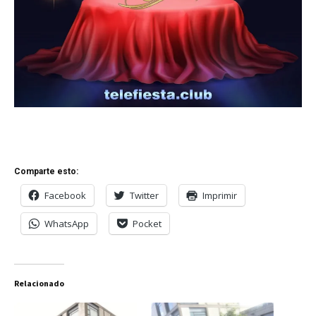
Comparte esto:
Facebook
Twitter
Imprimir
WhatsApp
Pocket
Relacionado