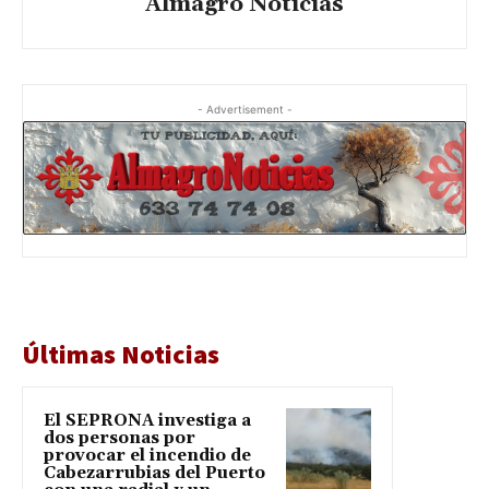
Almagro Noticias
- Advertisement -
Últimas Noticias
El SEPRONA investiga a
dos personas por
provocar el incendio de
Cabezarrubias del Puerto