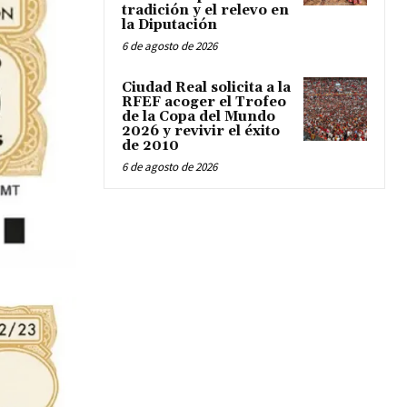
tradición y el relevo en
la Diputación
6 de agosto de 2026
Ciudad Real solicita a la
RFEF acoger el Trofeo
de la Copa del Mundo
2026 y revivir el éxito
de 2010
6 de agosto de 2026