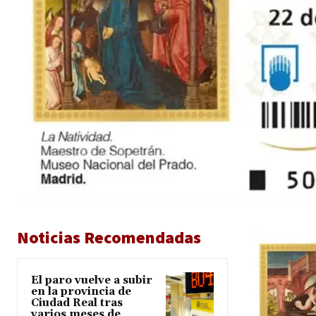
Noticias Recomendadas
El paro vuelve a subir
en la provincia de
Ciudad Real tras
varios meses de