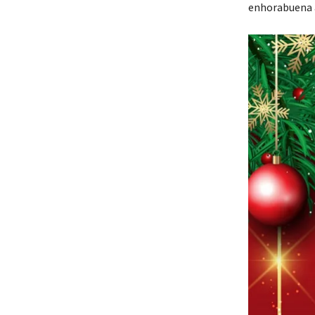
enhorabuena a