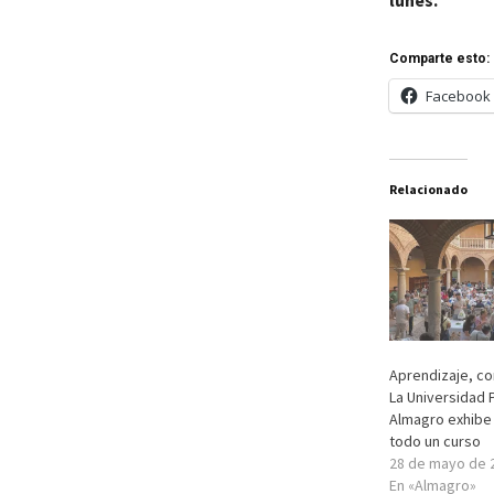
Comparte esto:
Facebook
Relacionado
Aprendizaje, co
La Universidad 
Almagro exhibe 
todo un curso
28 de mayo de 
En «Almagro»