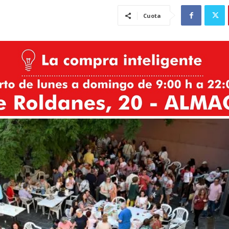
Cuota