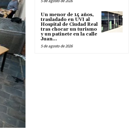
5 de agosto de 2026
Un menor de 14 años,
trasladado en UVI al
Hospital de Ciudad Real
tras chocar un turismo
y un patinete en la calle
Juan...
5 de agosto de 2026