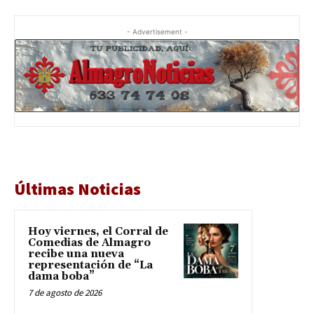
- Advertisement -
Últimas Noticias
Hoy viernes, el Corral de
Comedias de Almagro
recibe una nueva
representación de “La
dama boba”
7 de agosto de 2026