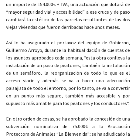
un importe de 154.000€ + IVA, una actuación que dotará de
“mayor seguridad vial y accesibilidad” a ese cruce y de paso
cambiará la estética de las parcelas resultantes de las dos
viejas viviendas que fueron derribadas hace unos meses.
Así lo ha asegurado el portavoz del equipo de Gobierno,
Guillermo Arroyo, durante la habitual dación de cuentas de
los asuntos aprobados cada semana, “esta obra conlleva la
instalación de un paso de peatones, también la instalación
de un semáforo, la reorganización de todo lo que es el
acceso viario y además se va a hacer una adecuación
paisajista de todo el entorno, por lo tanto, se va a convertir
en un punto más seguro, también más accesible y por
supuesto más amable para los peatones y los conductores”.
En otro orden de cosas, se ha aprobado la concesión de una
subvención nominativa de 75.000€ a la Asociación
Protectora de Animales “La Bienvenida”; se ha adjudicado la