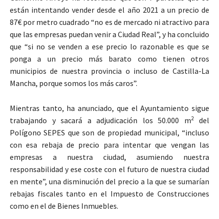
están intentando vender desde el año 2021 a un precio de
87€ por metro cuadrado “no es de mercado ni atractivo para
que las empresas puedan venir a Ciudad Real”, y ha concluido
que “si no se venden a ese precio lo razonable es que se
ponga a un precio más barato como tienen otros
municipios de nuestra provincia o incluso de Castilla-La
Mancha, porque somos los más caros”.
Mientras tanto, ha anunciado, que el Ayuntamiento sigue
2
trabajando y sacará a adjudicación los 50.000 m
del
Polígono SEPES que son de propiedad municipal, “incluso
con esa rebaja de precio para intentar que vengan las
empresas a nuestra ciudad, asumiendo nuestra
responsabilidad y ese coste con el futuro de nuestra ciudad
en mente”, una disminución del precio a la que se sumarían
rebajas fiscales tanto en el Impuesto de Construcciones
como en el de Bienes Inmuebles.