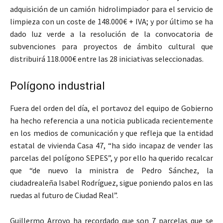
adquisición de un camión hidrolimpiador para el servicio de
limpieza con un coste de 148.000€ + IVA; y por último se ha
dado luz verde a la resolución de la convocatoria de
subvenciones para proyectos de ámbito cultural que
distribuirá 118.000€ entre las 28 iniciativas seleccionadas.
Polígono industrial
Fuera del orden del día, el portavoz del equipo de Gobierno
ha hecho referencia a una noticia publicada recientemente
en los medios de comunicación y que refleja que la entidad
estatal de vivienda Casa 47, “ha sido incapaz de vender las
parcelas del polígono SEPES”, y por ello ha querido recalcar
que “de nuevo la ministra de Pedro Sánchez, la
ciudadrealeña Isabel Rodríguez, sigue poniendo palos en las
ruedas al futuro de Ciudad Real”.
Guillermo Arroyo ha recordado que son 7 parcelas que se