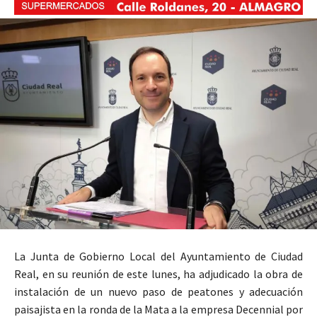
La Junta de Gobierno Local del Ayuntamiento de Ciudad
Real, en su reunión de este lunes, ha adjudicado la obra de
instalación de un nuevo paso de peatones y adecuación
paisajista en la ronda de la Mata a la empresa Decennial por