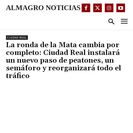
ALMAGRO NOTICIAS
CIUDAD REAL
La ronda de la Mata cambia por
completo: Ciudad Real instalará
un nuevo paso de peatones, un
semáforo y reorganizará todo el
tráfico