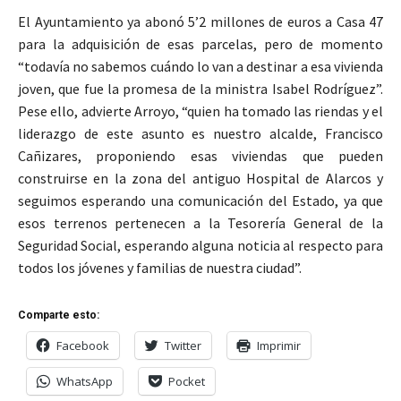
El Ayuntamiento ya abonó 5’2 millones de euros a Casa 47
para la adquisición de esas parcelas, pero de momento
“todavía no sabemos cuándo lo van a destinar a esa vivienda
joven, que fue la promesa de la ministra Isabel Rodríguez”.
Pese ello, advierte Arroyo, “quien ha tomado las riendas y el
liderazgo de este asunto es nuestro alcalde, Francisco
Cañizares, proponiendo esas viviendas que pueden
construirse en la zona del antiguo Hospital de Alarcos y
seguimos esperando una comunicación del Estado, ya que
esos terrenos pertenecen a la Tesorería General de la
Seguridad Social, esperando alguna noticia al respecto para
todos los jóvenes y familias de nuestra ciudad”.
Comparte esto:
Facebook
Twitter
Imprimir
WhatsApp
Pocket