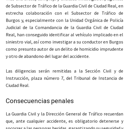
de Subsector de Tráfico de la Guardia Civil de Ciudad Real, en
estrecha colaboración con el Subsector de Tráfico de
Burgos y, especialmente con la Unidad Orgánica de Policía
Judicial de la Comandancia de la Guardia Civil de Ciudad
Real, han conseguido identificar al vehículo implicado en el
siniestro vial, así como investigar a su conductor en Burgos
como presunto autor de un delito de homicidio imprudente
y otro de abandono del lugar del accidente.
Las diligencias serán remitidas a la Sección Civil y de
Instrucción, plaza número 7, del Tribunal de Instancia de
Ciudad Real.
Consecuencias penales
La Guardia Civil y la Dirección General de Tráfico recuerdan
que, ante cualquier accidente, es obligatorio detenerse y
socorrer a las personas heridas, garantizando su seguridad y