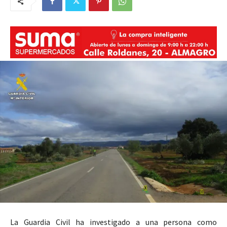
La Guardia Civil ha investigado a una persona como