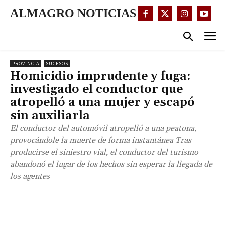
ALMAGRO NOTICIAS
PROVINCIA
SUCESOS
Homicidio imprudente y fuga:
investigado el conductor que
atropelló a una mujer y escapó
sin auxiliarla
El conductor del automóvil atropelló a una peatona,
provocándole la muerte de forma instantánea Tras
producirse el siniestro vial, el conductor del turismo
abandonó el lugar de los hechos sin esperar la llegada de
los agentes