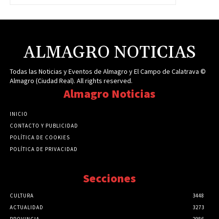
ALMAGRO NOTICIAS
Todas las Noticias y Eventos de Almagro y El Campo de Calatrava ©
Almagro (Ciudad Real). All rights reserved.
Almagro Noticias
INICIO
CONTACTO Y PUBLICIDAD
POLÍTICA DE COOKIES
POLÍTICA DE PRIVACIDAD
Secciones
CULTURA
3448
ACTUALIDAD
3273