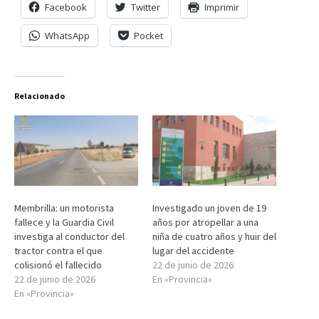
Facebook
Twitter
Imprimir
WhatsApp
Pocket
Relacionado
Membrilla: un motorista
Investigado un joven de 19
fallece y la Guardia Civil
años por atropellar a una
investiga al conductor del
niña de cuatro años y huir del
tractor contra el que
lugar del accidente
colisionó el fallecido
22 de junio de 2026
22 de junio de 2026
En «Provincia»
En «Provincia»