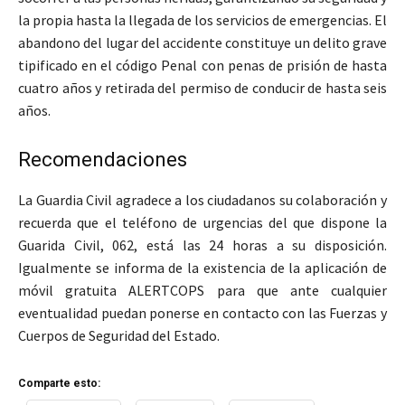
la propia hasta la llegada de los servicios de emergencias. El
abandono del lugar del accidente constituye un delito grave
tipificado en el código Penal con penas de prisión de hasta
cuatro años y retirada del permiso de conducir de hasta seis
años.
Recomendaciones
La Guardia Civil agradece a los ciudadanos su colaboración y
recuerda que el teléfono de urgencias del que dispone la
Guarida Civil, 062, está las 24 horas a su disposición.
Igualmente se informa de la existencia de la aplicación de
móvil gratuita ALERTCOPS para que ante cualquier
eventualidad puedan ponerse en contacto con las Fuerzas y
Cuerpos de Seguridad del Estado.
Comparte esto: