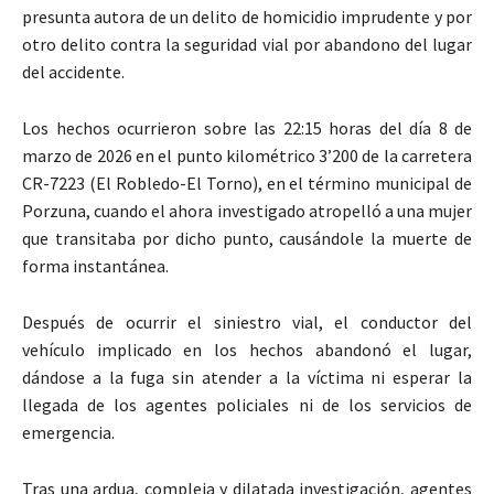
presunta autora de un delito de homicidio imprudente y por
otro delito contra la seguridad vial por abandono del lugar
del accidente.
Los hechos ocurrieron sobre las 22:15 horas del día 8 de
marzo de 2026 en el punto kilométrico 3’200 de la carretera
CR-7223 (El Robledo-El Torno), en el término municipal de
Porzuna, cuando el ahora investigado atropelló a una mujer
que transitaba por dicho punto, causándole la muerte de
forma instantánea.
Después de ocurrir el siniestro vial, el conductor del
vehículo implicado en los hechos abandonó el lugar,
dándose a la fuga sin atender a la víctima ni esperar la
llegada de los agentes policiales ni de los servicios de
emergencia.
Tras una ardua, compleja y dilatada investigación, agentes