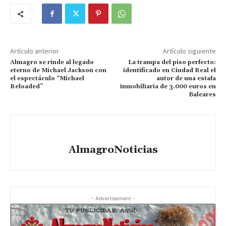
Artículo anterior
Artículo siguiente
Almagro se rinde al legado
La trampa del piso perfecto:
eterno de Michael Jackson con
identificado en Ciudad Real el
el espectáculo “Michael
autor de una estafa
Reloaded”
inmobiliaria de 3.000 euros en
Baleares
AlmagroNoticias
- Advertisement -