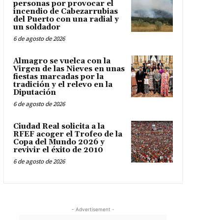
personas por provocar el
incendio de Cabezarrubias
del Puerto con una radial y
un soldador
6 de agosto de 2026
Almagro se vuelca con la
Virgen de las Nieves en unas
fiestas marcadas por la
tradición y el relevo en la
Diputación
6 de agosto de 2026
Ciudad Real solicita a la
RFEF acoger el Trofeo de la
Copa del Mundo 2026 y
revivir el éxito de 2010
6 de agosto de 2026
- Advertisement -