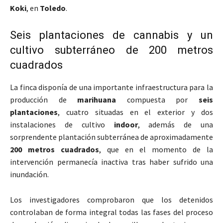
Koki
, en
Toledo
.
Seis plantaciones de cannabis y un
cultivo subterráneo de 200 metros
cuadrados
La finca disponía de una importante infraestructura para la
producción de
marihuana
compuesta por
seis
plantaciones
, cuatro situadas en el exterior y dos
instalaciones de cultivo
indoor
, además de una
sorprendente plantación subterránea de aproximadamente
200 metros cuadrados
, que en el momento de la
intervención permanecía inactiva tras haber sufrido una
inundación.
Los investigadores comprobaron que los detenidos
controlaban de forma integral todas las fases del proceso