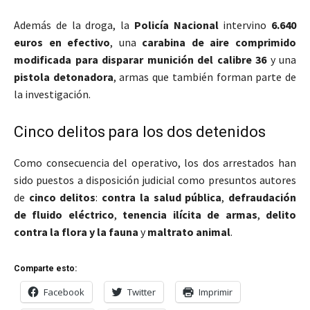
Además de la droga, la
Policía Nacional
intervino
6.640
euros en efectivo
, una
carabina de aire comprimido
modificada para disparar munición del calibre 36
y una
pistola detonadora
, armas que también forman parte de
la investigación.
Cinco delitos para los dos detenidos
Como consecuencia del operativo, los dos arrestados han
sido puestos a disposición judicial como presuntos autores
de
cinco delitos
:
contra la salud pública
,
defraudación
de fluido eléctrico
,
tenencia ilícita de armas
,
delito
contra la flora y la fauna
y
maltrato animal
.
Comparte esto:
Facebook
Twitter
Imprimir