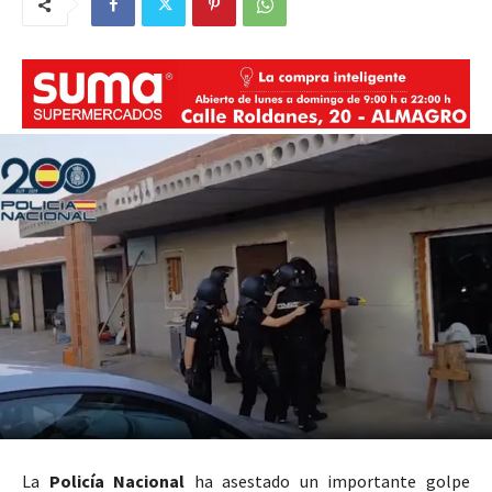
La
Policía Nacional
ha asestado un importante golpe