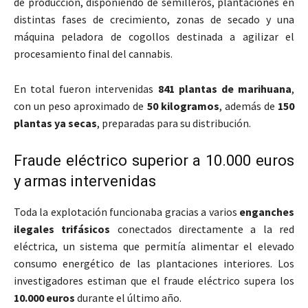
de producción, disponiendo de semilleros, plantaciones en
distintas fases de crecimiento, zonas de secado y una
máquina peladora de cogollos destinada a agilizar el
procesamiento final del cannabis.
En total fueron intervenidas
841 plantas de marihuana
,
con un peso aproximado de
50 kilogramos
, además de
150
plantas ya secas
, preparadas para su distribución.
Fraude eléctrico superior a 10.000 euros
y armas intervenidas
Toda la explotación funcionaba gracias a varios
enganches
ilegales trifásicos
conectados directamente a la red
eléctrica, un sistema que permitía alimentar el elevado
consumo energético de las plantaciones interiores. Los
investigadores estiman que el fraude eléctrico supera los
10.000 euros
durante el último año.