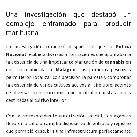
Una investigación que destapó un
complejo entramado para producir
marihuana
La investigación comenzó después de que la
Policía
Nacional
recibiera diversas informaciones que apuntaban a
la existencia de una importante plantación de
cannabis
en
una finca ubicada en
Malagón
. Las primeras pesquisas
permitieron localizar con precisión la parcela y comprobar
la existencia de varios cultivos activos al aire libre, además
de diversas construcciones que ocultaban instalaciones
destinadas al cultivo interior.
Con la correspondiente autorización judicial, los agentes
llevaron a cabo un amplio dispositivo de entrada y registro
que permitió descubrir una infraestructura perfectamente