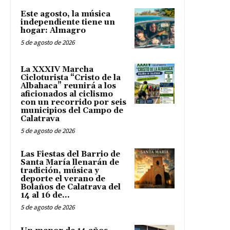
Este agosto, la música
independiente tiene un
hogar: Almagro
5 de agosto de 2026
La XXXIV Marcha
Cicloturista “Cristo de la
Albahaca” reunirá a los
aficionados al ciclismo
con un recorrido por seis
municipios del Campo de
Calatrava
5 de agosto de 2026
Las Fiestas del Barrio de
Santa María llenarán de
tradición, música y
deporte el verano de
Bolaños de Calatrava del
14 al 16 de...
5 de agosto de 2026