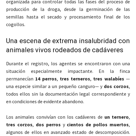
organizada para controlar todas las fases del proceso de
producción de la droga, desde la germinación de las
semillas hasta el secado y procesamiento final de los
cogollos.
Una escena de extrema insalubridad con
animales vivos rodeados de cadáveres
Durante el registro, los agentes se encontraron con una
situación especialmente impactante. En la finca
permanecían
14 perros
,
tres terneros
,
tres walabíes
—
una especie similar a un pequeño canguro— y
dos corzos
,
todos ellos sin la documentación legal correspondiente y
en condiciones de evidente abandono.
Los animales convivían con los cadáveres de
un ternero
,
tres corzos
,
dos perros
y
cientos de pollos muertos
,
algunos de ellos en avanzado estado de descomposición.