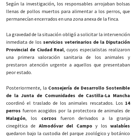
Según la investigación, los responsables arrojaban bolsas
llenas de pollos muertos para alimentar a los perros, que
permanecían encerrados en una zona anexa de la finca.
La gravedad de la situación obligó a solicitar la intervención
inmediata de los
servicios veterinarios de la Diputación
Provincial de Ciudad Real
, cuyos especialistas realizaron
una primera valoración sanitaria de los animales y
prestaron atención urgente a aquellos que presentaban
peor estado.
Posteriormente, la
Consejería de Desarrollo Sostenible
de la Junta de Comunidades de Castilla-La Mancha
coordinó el traslado de los animales rescatados. Los
14
perros
fueron acogidos por la protectora de animales de
Malagón
, los
corzos
fueron derivados a la granja
cinegética de
Almodóvar del Campo
y los
walabíes
quedaron bajo la custodia del parque zoológico y botánico