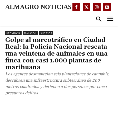
ALMAGRO NOTICIAS
PROVINCIA
MALAGÓN
SUCESOS
Golpe al narcotráfico en Ciudad
Real: la Policía Nacional rescata
una veintena de animales en una
finca con casi 1.000 plantas de
marihuana
Los agentes desmantelan seis plantaciones de cannabis,
descubren una infraestructura subterránea de 200
metros cuadrados y detienen a dos personas por cinco
presuntos delitos