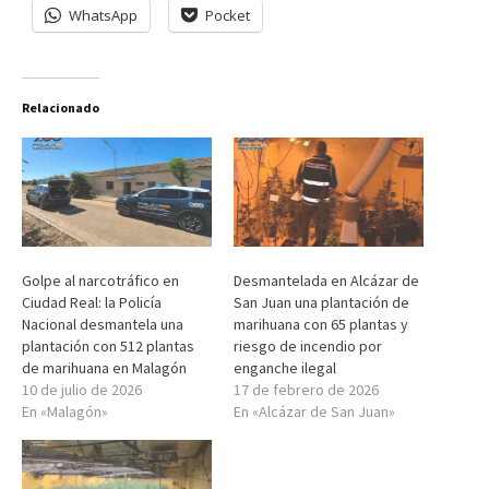
WhatsApp
Pocket
Relacionado
Golpe al narcotráfico en
Desmantelada en Alcázar de
Ciudad Real: la Policía
San Juan una plantación de
Nacional desmantela una
marihuana con 65 plantas y
plantación con 512 plantas
riesgo de incendio por
de marihuana en Malagón
enganche ilegal
10 de julio de 2026
17 de febrero de 2026
En «Malagón»
En «Alcázar de San Juan»