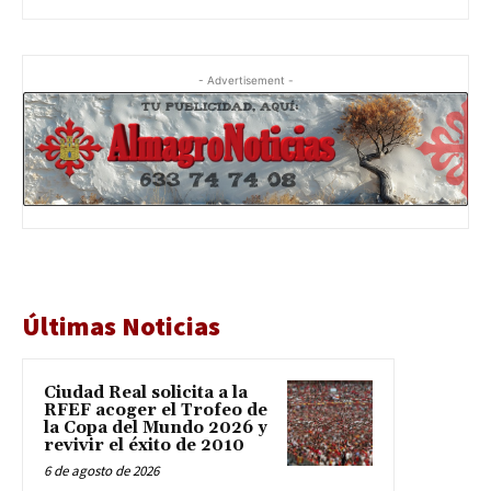
- Advertisement -
Últimas Noticias
Ciudad Real solicita a la
RFEF acoger el Trofeo de
la Copa del Mundo 2026 y
revivir el éxito de 2010
6 de agosto de 2026