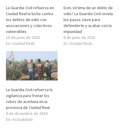
La Guardia Civil refuerza en
Eres víctima de un delito de
Ciudad Real la lucha contra
odio? La Guardia Civil revela
los delitos de odio con
los pasos clave para
asociaciones y colectivos
defenderte y acabar con la
vulnerables
impunidad
18 de junio de 2026
6 de junio de 2025
En «Ciudad Real»
En «Ciudad Real»
La Guardia Civil refuerza la
vigilancia para frenar los
robos de aceituna en la
provincia de Ciudad Real
9 de diciembre de 2024
En «Actualidad»