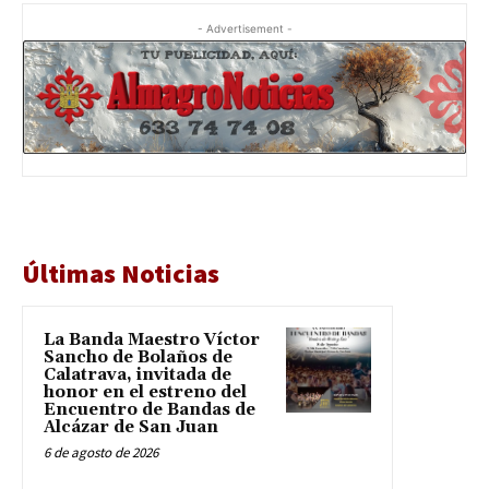
- Advertisement -
Últimas Noticias
La Banda Maestro Víctor
Sancho de Bolaños de
Calatrava, invitada de
honor en el estreno del
Encuentro de Bandas de
Alcázar de San Juan
6 de agosto de 2026