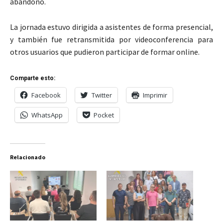
abandono.
La jornada estuvo dirigida a asistentes de forma presencial,
y también fue retransmitida por videoconferencia para
otros usuarios que pudieron participar de formar online.
Comparte esto:
Facebook
Twitter
Imprimir
WhatsApp
Pocket
Relacionado