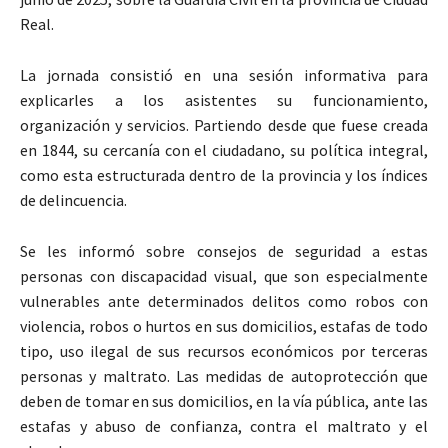
Real.
La jornada consistió en una sesión informativa para
explicarles a los asistentes su funcionamiento,
organización y servicios. Partiendo desde que fuese creada
en 1844, su cercanía con el ciudadano, su política integral,
como esta estructurada dentro de la provincia y los índices
de delincuencia.
Se les informó sobre consejos de seguridad a estas
personas con discapacidad visual, que son especialmente
vulnerables ante determinados delitos como robos con
violencia, robos o hurtos en sus domicilios, estafas de todo
tipo, uso ilegal de sus recursos económicos por terceras
personas y maltrato. Las medidas de autoprotección que
deben de tomar en sus domicilios, en la vía pública, ante las
estafas y abuso de confianza, contra el maltrato y el