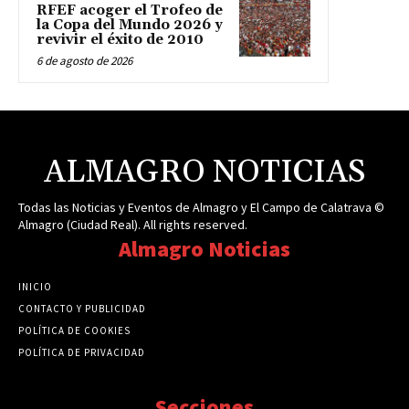
RFEF acoger el Trofeo de
la Copa del Mundo 2026 y
revivir el éxito de 2010
6 de agosto de 2026
ALMAGRO NOTICIAS
Todas las Noticias y Eventos de Almagro y El Campo de Calatrava ©
Almagro (Ciudad Real). All rights reserved.
Almagro Noticias
INICIO
CONTACTO Y PUBLICIDAD
POLÍTICA DE COOKIES
POLÍTICA DE PRIVACIDAD
Secciones