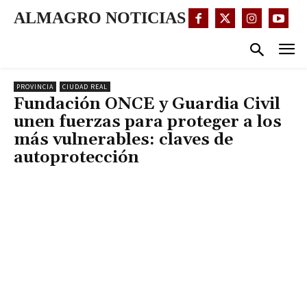
ALMAGRO NOTICIAS
PROVINCIA
CIUDAD REAL
Fundación ONCE y Guardia Civil
unen fuerzas para proteger a los
más vulnerables: claves de
autoprotección