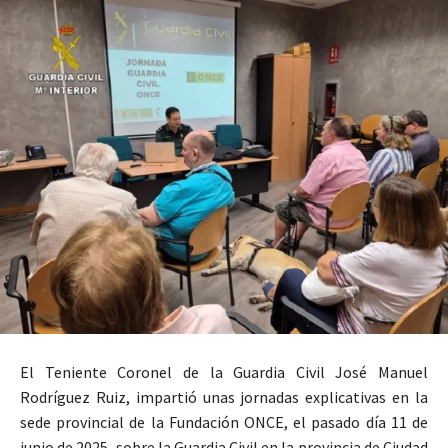
El Teniente Coronel de la Guardia Civil José Manuel
Rodríguez Ruiz, impartió unas jornadas explicativas en la
sede provincial de la Fundación ONCE, el pasado día 11 de
junio de 2025, sobre la Guardia Civil en la provincia de Ciudad