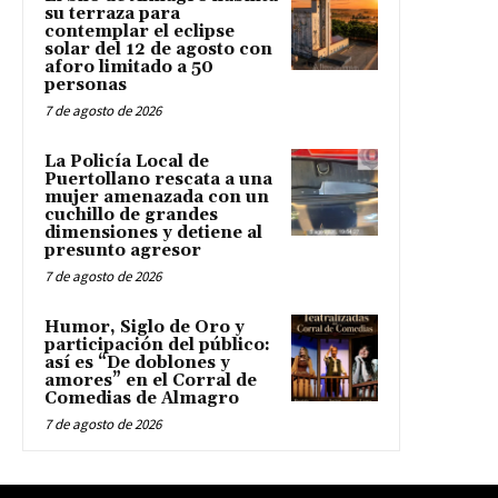
su terraza para
contemplar el eclipse
solar del 12 de agosto con
aforo limitado a 50
personas
7 de agosto de 2026
La Policía Local de
Puertollano rescata a una
mujer amenazada con un
cuchillo de grandes
dimensiones y detiene al
presunto agresor
7 de agosto de 2026
Humor, Siglo de Oro y
participación del público:
así es “De doblones y
amores” en el Corral de
Comedias de Almagro
7 de agosto de 2026