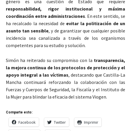
género es una cuestión de Estado que requiere
responsabilidad, rigor institucional y máxima
coordinación entre administraciones
. En este sentido, se
ha recalcado la necesidad de
evitar la politización de un
asunto tan sensible
, y de garantizar que cualquier posible
incidencia sea canalizada a través de los organismos
competentes para su estudio y solución.
Simón ha reiterado su compromiso con la
transparencia,
la mejora continua de los protocolos de protección y el
apoyo integral a las víctimas
, destacando que Castilla-La
Mancha continuará reforzando la colaboración con las
Fuerzas y Cuerpos de Seguridad, la Fiscalía y el Instituto de
la Mujer para blindar la eficacia del sistema Viogen.
Comparte esto:
Facebook
Twitter
Imprimir