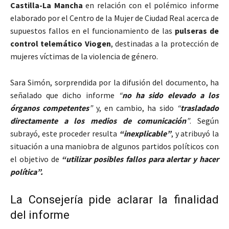
Castilla-La Mancha
en relación con el polémico informe
elaborado por el Centro de la Mujer de Ciudad Real acerca de
supuestos fallos en el funcionamiento de las
pulseras de
control telemático Viogen
, destinadas a la protección de
mujeres víctimas de la violencia de género.
Sara Simón, sorprendida por la difusión del documento, ha
señalado que dicho informe
“
no ha sido elevado a los
órganos competentes
”
y, en cambio, ha sido
“
trasladado
directamente a los medios de comunicación
”
. Según
subrayó, este proceder resulta
“inexplicable”
, y atribuyó la
situación a una maniobra de algunos partidos políticos con
el objetivo de
“utilizar posibles fallos para alertar y hacer
política”.
La Consejería pide aclarar la finalidad
del informe