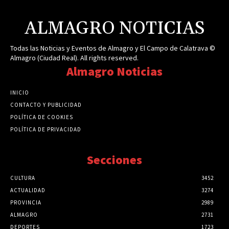
ALMAGRO NOTICIAS
Todas las Noticias y Eventos de Almagro y El Campo de Calatrava ©
Almagro (Ciudad Real). All rights reserved.
Almagro Noticias
INICIO
CONTACTO Y PUBLICIDAD
POLÍTICA DE COOKIES
POLÍTICA DE PRIVACIDAD
Secciones
CULTURA
3452
ACTUALIDAD
3274
PROVINCIA
2989
ALMAGRO
2731
DEPORTES
1723