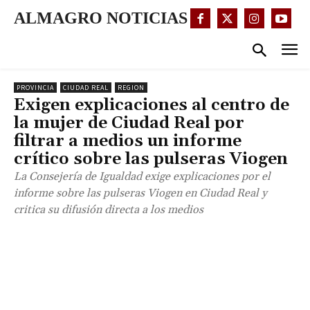
ALMAGRO NOTICIAS
PROVINCIA
CIUDAD REAL
REGION
Exigen explicaciones al centro de
la mujer de Ciudad Real por
filtrar a medios un informe
crítico sobre las pulseras Viogen
La Consejería de Igualdad exige explicaciones por el
informe sobre las pulseras Viogen en Ciudad Real y
critica su difusión directa a los medios