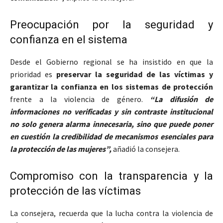
Preocupación por la seguridad y
confianza en el sistema
Desde el Gobierno regional se ha insistido en que la
prioridad es
preservar la seguridad de las víctimas y
garantizar la confianza en los sistemas de protección
frente a la violencia de género.
“La difusión de
informaciones no verificadas y sin contraste institucional
no solo genera alarma innecesaria, sino que puede poner
en cuestión la credibilidad de mecanismos esenciales para
la protección de las mujeres”,
añadió la consejera.
Compromiso con la transparencia y la
protección de las víctimas
La consejera, recuerda que la lucha contra la violencia de