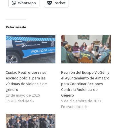
WhatsApp
Pocket
Relacionado
Ciudad Real refuerza su
Reunión del Equipo VioGén y
escudo policial para las
el Ayuntamiento de Almagro
víctimas de violencia de
para Coordinar Acciones
género
Contra la Violencia de
28 de mayo de 2026
Género
En «Ciudad Real»
5 de diciembre de 2023
En «Actualidad»