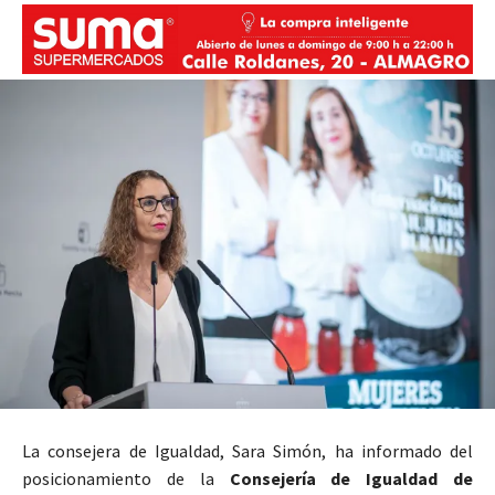
La consejera de Igualdad, Sara Simón, ha informado del
posicionamiento de la
Consejería de Igualdad de