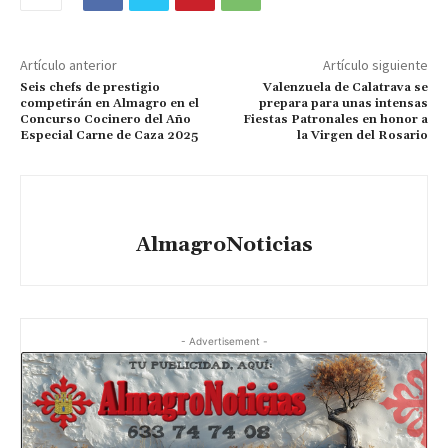
Artículo anterior
Artículo siguiente
Seis chefs de prestigio
Valenzuela de Calatrava se
competirán en Almagro en el
prepara para unas intensas
Concurso Cocinero del Año
Fiestas Patronales en honor a
Especial Carne de Caza 2025
la Virgen del Rosario
AlmagroNoticias
- Advertisement -