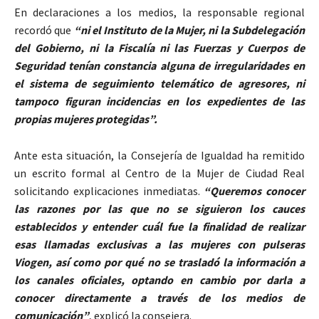
En declaraciones a los medios, la responsable regional
recordó que
“ni el Instituto de la Mujer, ni la Subdelegación
del Gobierno, ni la Fiscalía ni las Fuerzas y Cuerpos de
Seguridad tenían constancia alguna de irregularidades en
el sistema de seguimiento telemático de agresores, ni
tampoco figuran incidencias en los expedientes de las
propias mujeres protegidas”.
Ante esta situación, la Consejería de Igualdad ha remitido
un escrito formal al Centro de la Mujer de Ciudad Real
solicitando explicaciones inmediatas.
“Queremos conocer
las razones por las que no se siguieron los cauces
establecidos y entender cuál fue la finalidad de realizar
esas llamadas exclusivas a las mujeres con pulseras
Viogen, así como por qué no se trasladó la información a
los canales oficiales, optando en cambio por darla a
conocer directamente a través de los medios de
comunicación”
, explicó la consejera.