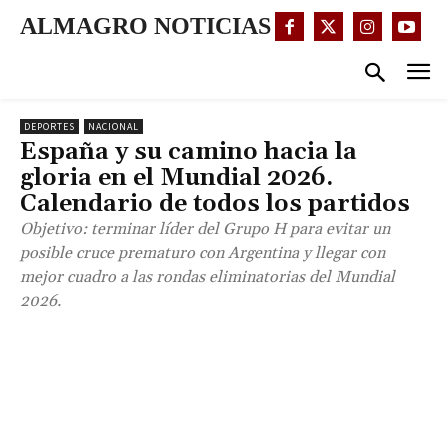
ALMAGRO NOTICIAS
DEPORTES
NACIONAL
España y su camino hacia la
gloria en el Mundial 2026.
Calendario de todos los partidos
Objetivo: terminar líder del Grupo H para evitar un
posible cruce prematuro con Argentina y llegar con
mejor cuadro a las rondas eliminatorias del Mundial
2026.