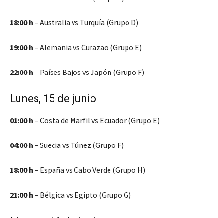
18:00 h
– Australia vs Turquía (Grupo D)
19:00 h
– Alemania vs Curazao (Grupo E)
22:00 h
– Países Bajos vs Japón (Grupo F)
Lunes, 15 de junio
01:00 h
– Costa de Marfil vs Ecuador (Grupo E)
04:00 h
– Suecia vs Túnez (Grupo F)
18:00 h
– España vs Cabo Verde (Grupo H)
21:00 h
– Bélgica vs Egipto (Grupo G)