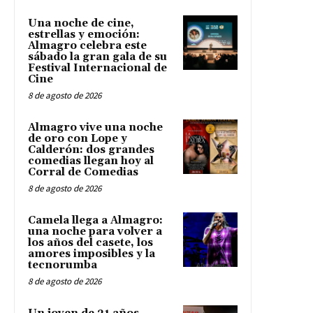
Una noche de cine,
estrellas y emoción:
Almagro celebra este
sábado la gran gala de su
Festival Internacional de
Cine
8 de agosto de 2026
Almagro vive una noche
de oro con Lope y
Calderón: dos grandes
comedias llegan hoy al
Corral de Comedias
8 de agosto de 2026
Camela llega a Almagro:
una noche para volver a
los años del casete, los
amores imposibles y la
tecnorumba
8 de agosto de 2026