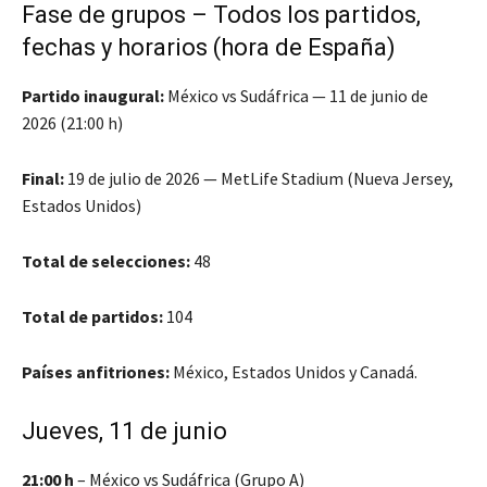
Fase de grupos – Todos los partidos,
fechas y horarios (hora de España)
Partido inaugural:
México vs Sudáfrica — 11 de junio de
2026 (21:00 h)
Final:
19 de julio de 2026 — MetLife Stadium (Nueva Jersey,
Estados Unidos)
Total de selecciones:
48
Total de partidos:
104
Países anfitriones:
México, Estados Unidos y Canadá.
Jueves, 11 de junio
21:00 h
– México vs Sudáfrica (Grupo A)