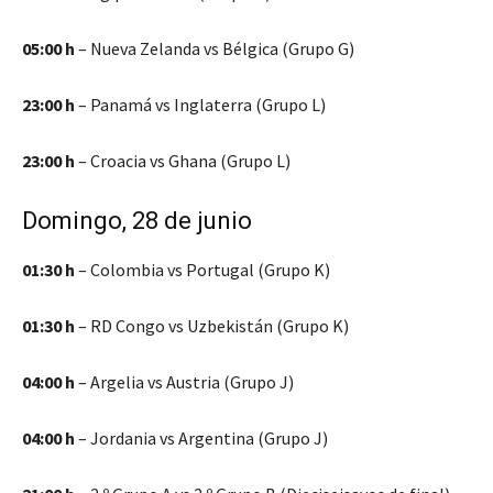
05:00 h
– Nueva Zelanda vs Bélgica (Grupo G)
23:00 h
– Panamá vs Inglaterra (Grupo L)
23:00 h
– Croacia vs Ghana (Grupo L)
Domingo, 28 de junio
01:30 h
– Colombia vs Portugal (Grupo K)
01:30 h
– RD Congo vs Uzbekistán (Grupo K)
04:00 h
– Argelia vs Austria (Grupo J)
04:00 h
– Jordania vs Argentina (Grupo J)