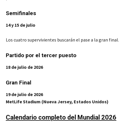
Semifinales
14 y 15 de julio
Los cuatro supervivientes buscarán el pase a la gran final.
Partido por el tercer puesto
18 de julio de 2026
Gran Final
19 de julio de 2026
MetLife Stadium (Nueva Jersey, Estados Unidos)
Calendario completo del Mundial 2026