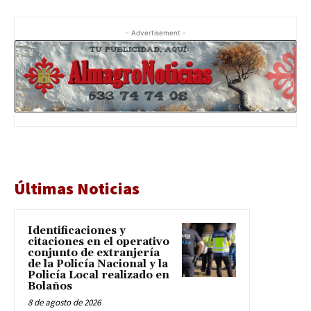
- Advertisement -
Últimas Noticias
Identificaciones y
citaciones en el operativo
conjunto de extranjería
de la Policía Nacional y la
Policía Local realizado en
Bolaños
8 de agosto de 2026