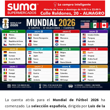
La cuenta atrás para el
Mundial de Fútbol 2026
ha
comenzado. La
selección española
, dirigida por
Luis de la