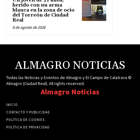
Un joven de 21 años,
herido con un arma
blanca en la zona de ocio
del Torreón de Ciudad
Real
8 de agosto de 2026
ALMAGRO NOTICIAS
Todas las Noticias y Eventos de Almagro y El Campo de Calatrava ©
Almagro (Ciudad Real). All rights reserved.
Almagro Noticias
INICIO
CONTACTO Y PUBLICIDAD
POLÍTICA DE COOKIES
POLÍTICA DE PRIVACIDAD