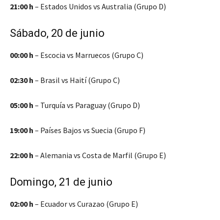
21:00 h
– Estados Unidos vs Australia (Grupo D)
Sábado, 20 de junio
00:00 h
– Escocia vs Marruecos (Grupo C)
02:30 h
– Brasil vs Haití (Grupo C)
05:00 h
– Turquía vs Paraguay (Grupo D)
19:00 h
– Países Bajos vs Suecia (Grupo F)
22:00 h
– Alemania vs Costa de Marfil (Grupo E)
Domingo, 21 de junio
02:00 h
– Ecuador vs Curazao (Grupo E)