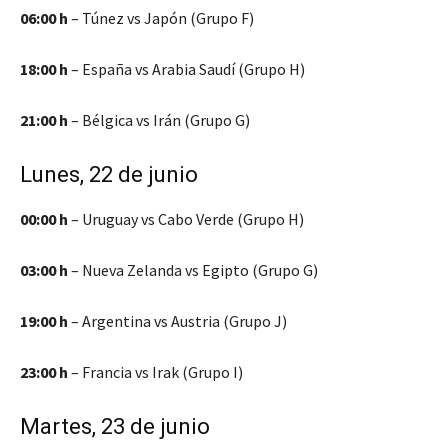
06:00 h
– Túnez vs Japón (Grupo F)
18:00 h
– España vs Arabia Saudí (Grupo H)
21:00 h
– Bélgica vs Irán (Grupo G)
Lunes, 22 de junio
00:00 h
– Uruguay vs Cabo Verde (Grupo H)
03:00 h
– Nueva Zelanda vs Egipto (Grupo G)
19:00 h
– Argentina vs Austria (Grupo J)
23:00 h
– Francia vs Irak (Grupo I)
Martes, 23 de junio