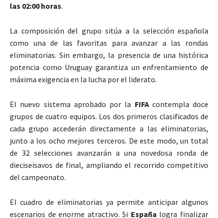
las 02:00 horas
.
La composición del grupo sitúa a la selección española
como una de las favoritas para avanzar a las rondas
eliminatorias. Sin embargo, la presencia de una histórica
potencia como Uruguay garantiza un enfrentamiento de
máxima exigencia en la lucha por el liderato.
El nuevo sistema aprobado por la
FIFA
contempla doce
grupos de cuatro equipos. Los dos primeros clasificados de
cada grupo accederán directamente a las eliminatorias,
junto a los ocho mejores terceros. De este modo, un total
de 32 selecciones avanzarán a una novedosa ronda de
dieciseisavos de final, ampliando el recorrido competitivo
del campeonato.
El cuadro de eliminatorias ya permite anticipar algunos
escenarios de enorme atractivo. Si
España
logra finalizar