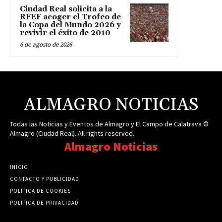
Ciudad Real solicita a la
RFEF acoger el Trofeo de
la Copa del Mundo 2026 y
revivir el éxito de 2010
6 de agosto de 2026
ALMAGRO NOTICIAS
Todas las Noticias y Eventos de Almagro y El Campo de Calatrava ©
Almagro (Ciudad Real). All rights reserved.
Almagro Noticias
INICIO
CONTACTO Y PUBLICIDAD
POLÍTICA DE COOKIES
POLÍTICA DE PRIVACIDAD