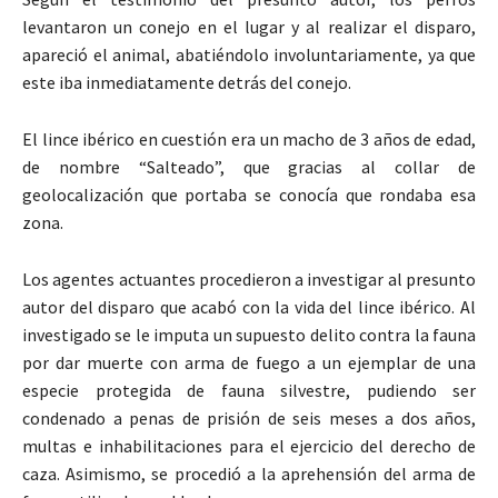
levantaron un conejo en el lugar y al realizar el disparo,
apareció el animal, abatiéndolo involuntariamente, ya que
este iba inmediatamente detrás del conejo.
El lince ibérico en cuestión era un macho de 3 años de edad,
de nombre “Salteado”, que gracias al collar de
geolocalización que portaba se conocía que rondaba esa
zona.
Los agentes actuantes procedieron a investigar al presunto
autor del disparo que acabó con la vida del lince ibérico. Al
investigado se le imputa un supuesto delito contra la fauna
por dar muerte con arma de fuego a un ejemplar de una
especie protegida de fauna silvestre, pudiendo ser
condenado a penas de prisión de seis meses a dos años,
multas e inhabilitaciones para el ejercicio del derecho de
caza. Asimismo, se procedió a la aprehensión del arma de