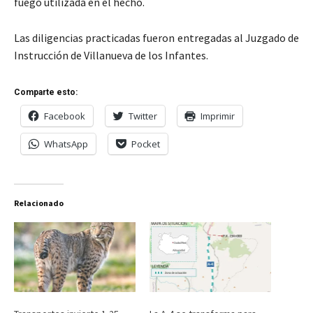
fuego utilizada en el hecho.
Las diligencias practicadas fueron entregadas al Juzgado de
Instrucción de Villanueva de los Infantes.
Comparte esto:
Facebook
Twitter
Imprimir
WhatsApp
Pocket
Relacionado