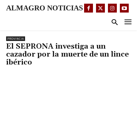
ALMAGRO NOTICIAS
PROVINCIA
El SEPRONA investiga a un
cazador por la muerte de un lince
ibérico