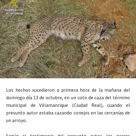
Los hechos sucedieron a primera hora de la mañana del
domingo día 13 de octubre, en un coto de caza del término
municipal de Villamanrique (Ciudad Real), cuando el
presunto autor estaba cazando conejos en las cercanías de
un arroyo.
Según el testimonio del presunto autor, los perros