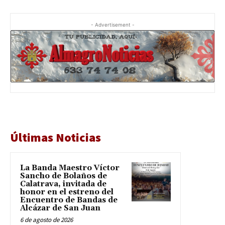
- Advertisement -
Últimas Noticias
La Banda Maestro Víctor
Sancho de Bolaños de
Calatrava, invitada de
honor en el estreno del
Encuentro de Bandas de
Alcázar de San Juan
6 de agosto de 2026