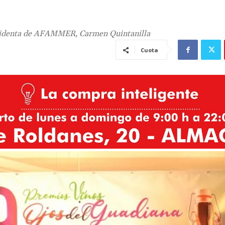
residenta de AFAMMER, Carmen Quintanilla
Cuota