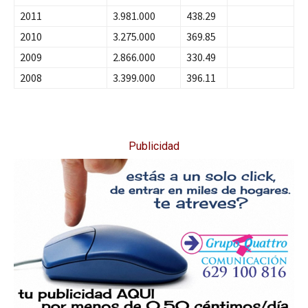
2011
3.981.000
438.29
2010
3.275.000
369.85
2009
2.866.000
330.49
2008
3.399.000
396.11
Publicidad