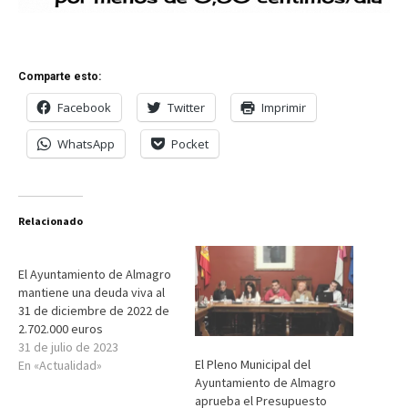
Comparte esto:
Facebook
Twitter
Imprimir
WhatsApp
Pocket
Relacionado
El Ayuntamiento de Almagro
mantiene una deuda viva al
31 de diciembre de 2022 de
2.702.000 euros
31 de julio de 2023
El Pleno Municipal del
En «Actualidad»
Ayuntamiento de Almagro
aprueba el Presupuesto