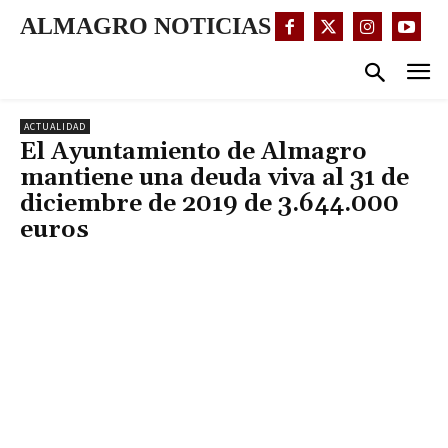
ALMAGRO NOTICIAS
ACTUALIDAD
El Ayuntamiento de Almagro
mantiene una deuda viva al 31 de
diciembre de 2019 de 3.644.000
euros