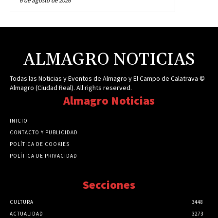
6 de agosto de 2026
ALMAGRO NOTICIAS
Todas las Noticias y Eventos de Almagro y El Campo de Calatrava ©
Almagro (Ciudad Real). All rights reserved.
Almagro Noticias
INICIO
CONTACTO Y PUBLICIDAD
POLÍTICA DE COOKIES
POLÍTICA DE PRIVACIDAD
Secciones
CULTURA
3448
ACTUALIDAD
3273