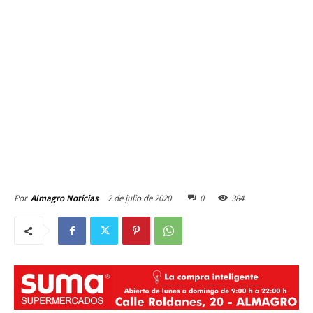
2 de julio de 2020
0
384
Por
Almagro Noticias