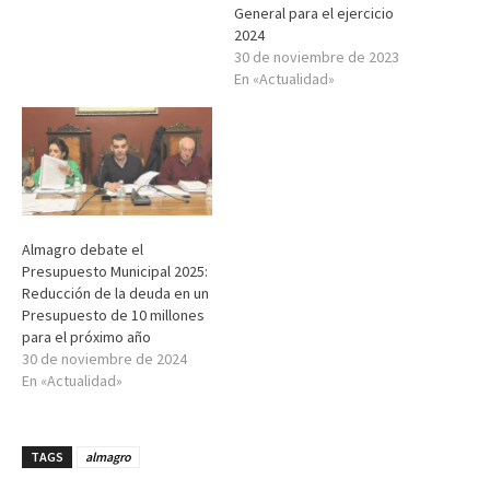
General para el ejercicio
2024
30 de noviembre de 2023
En «Actualidad»
Almagro debate el
Presupuesto Municipal 2025:
Reducción de la deuda en un
Presupuesto de 10 millones
para el próximo año
30 de noviembre de 2024
En «Actualidad»
TAGS
almagro