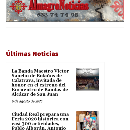
Últimas Noticias
La Banda Maestro Víctor
Sancho de Bolaños de
Calatrava, invitada de
honor en el estreno del
Encuentro de Bandas de
Alcázar de San Juan
6 de agosto de 2026
Ciudad Real prepara una
Feria 2026 histórica con
casi 300 actividades,
Pablo Alborán, Antonio