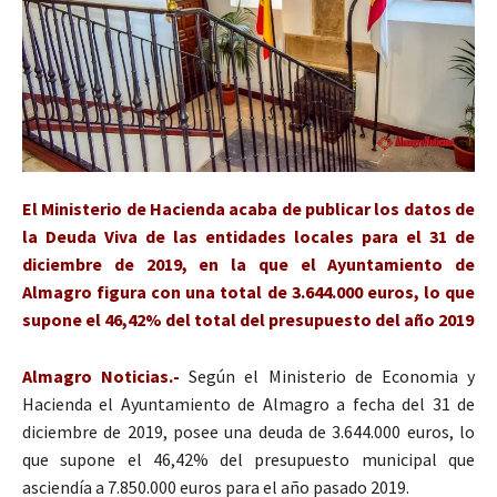
El Ministerio de Hacienda acaba de publicar los datos de
la Deuda Viva de las entidades locales para el 31 de
diciembre de 2019, en la que el Ayuntamiento de
Almagro figura con una total de 3.644.000 euros, lo que
supone el 46,42% del total del presupuesto del año 2019
Almagro Noticias.-
Según el Ministerio de Economia y
Hacienda el Ayuntamiento de Almagro a fecha del 31 de
diciembre de 2019, posee una deuda de 3.644.000 euros, lo
que supone el 46,42% del presupuesto municipal que
asciendía a 7.850.000 euros para el año pasado 2019.