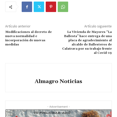
Artículo anterior
Artículo siguiente
Modificaciones al decreto de
La Vivienda de Mayores “La
nueva normalidad e
Ballesta” hace entrega de una
incorporación de nuevas
placa de agradecimiento al
medidas
alcalde de Ballesteros de
Calatrava por su trabajo frente
al Covid-19
Almagro Noticias
- Advertisement -