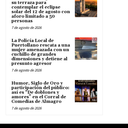
su terraza para
contemplar el eclipse
solar del 12 de agosto con
aforo limitado a 50
personas
7 de agosto de 2026
La Policía Local de
Puertollano rescata a una
mujer amenazada con un
cuchillo de grandes
dimensiones y detiene al
presunto agresor
7 de agosto de 2026
Humor, Siglo de Oro y
participación del público:
así es “De doblones y
amores” en el Corral de
Comedias de Almagro
7 de agosto de 2026