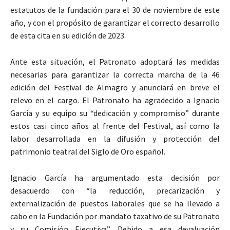
estatutos de la fundación para el 30 de noviembre de este
año, y con el propósito de garantizar el correcto desarrollo
de esta cita en su edición de 2023.
Ante esta situación, el Patronato adoptará las medidas
necesarias para garantizar la correcta marcha de la 46
edición del Festival de Almagro y anunciará en breve el
relevo en el cargo. El Patronato ha agradecido a Ignacio
García y su equipo su “dedicación y compromiso” durante
estos casi cinco años al frente del Festival, así como la
labor desarrollada en la difusión y protección del
patrimonio teatral del Siglo de Oro español.
Ignacio García ha argumentado esta decisión por
desacuerdo con “la reducción, precarización y
externalización de puestos laborales que se ha llevado a
cabo en la Fundación por mandato taxativo de su Patronato
y su Comisión Ejecutiva”. Debido a esa devaluación