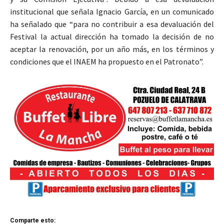
institucional que señala Ignacio García, en un comunicado
ha señalado que “para no contribuir a esa devaluación del
Festival la actual dirección ha tomado la decisión de no
aceptar la renovación, por un año más, en los términos y
condiciones que el INAEM ha propuesto en el Patronato”.
Comparte esto: