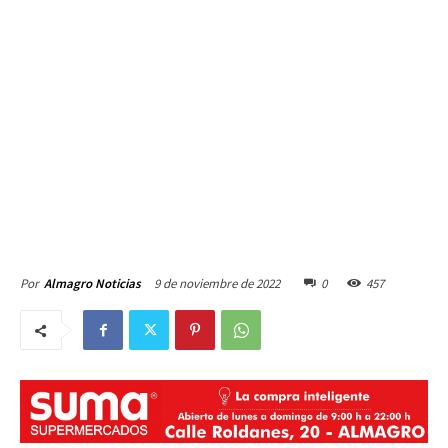
9 de noviembre de 2022
0
457
Por
Almagro Noticias