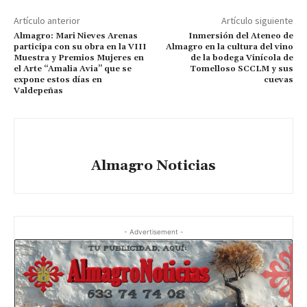
Artículo anterior
Artículo siguiente
Almagro: Mari Nieves Arenas
Inmersión del Ateneo de
participa con su obra en la VIII
Almagro en la cultura del vino
Muestra y Premios Mujeres en
de la bodega Vinícola de
el Arte “Amalia Avia” que se
Tomelloso SCCLM y sus
expone estos días en
cuevas
Valdepeñas
Almagro Noticias
- Advertisement -