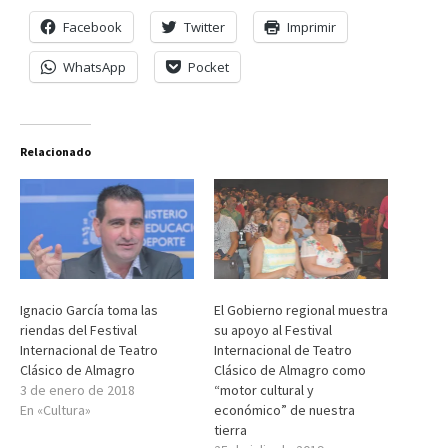
Facebook
Twitter
Imprimir
WhatsApp
Pocket
Relacionado
Ignacio García toma las
El Gobierno regional muestra
riendas del Festival
su apoyo al Festival
Internacional de Teatro
Internacional de Teatro
Clásico de Almagro
Clásico de Almagro como
3 de enero de 2018
“motor cultural y
En «Cultura»
económico” de nuestra
tierra