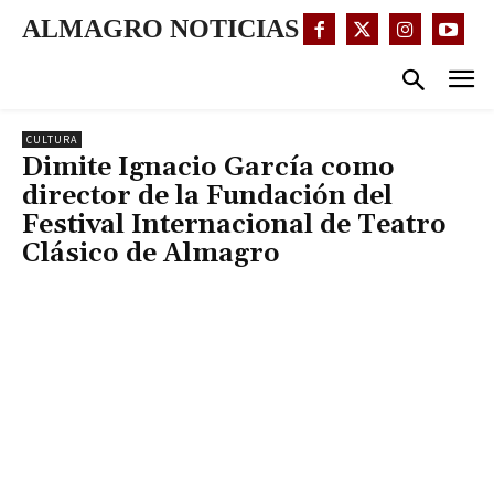
ALMAGRO NOTICIAS
CULTURA
Dimite Ignacio García como
director de la Fundación del
Festival Internacional de Teatro
Clásico de Almagro