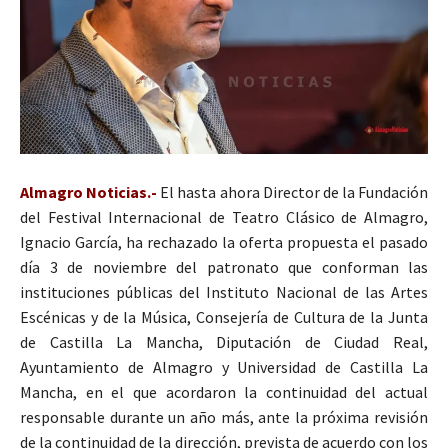
Almagro Noticias.-
El hasta ahora Director de la Fundación
del Festival Internacional de Teatro Clásico de Almagro,
Ignacio García, ha rechazado la oferta propuesta el pasado
día 3 de noviembre del patronato que conforman las
instituciones públicas del Instituto Nacional de las Artes
Escénicas y de la Música, Consejería de Cultura de la Junta
de Castilla La Mancha, Diputación de Ciudad Real,
Ayuntamiento de Almagro y Universidad de Castilla La
Mancha, en el que acordaron la continuidad del actual
responsable durante un año más, ante la próxima revisión
de la continuidad de la dirección, prevista de acuerdo con los