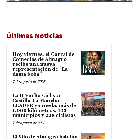
Últimas Noticias
Hoy viernes, el Corral de
Comedias de Almagro
recibe una nueva
representación de “La
dama boba”
7 de agosto de 2026
La II Vuelta Ciclista
Castilla-La Mancha
LEADER ya rueda: más de
1.000 kilómetros, 102
municipios y 228 ciclistas
7 de agosto de 2026
El Silo de Almagro habilita