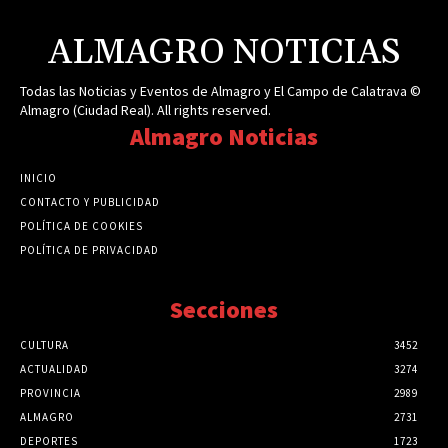
ALMAGRO NOTICIAS
Todas las Noticias y Eventos de Almagro y El Campo de Calatrava ©
Almagro (Ciudad Real). All rights reserved.
Almagro Noticias
INICIO
CONTACTO Y PUBLICIDAD
POLÍTICA DE COOKIES
POLÍTICA DE PRIVACIDAD
Secciones
CULTURA
3452
ACTUALIDAD
3274
PROVINCIA
2989
ALMAGRO
2731
DEPORTES
1723