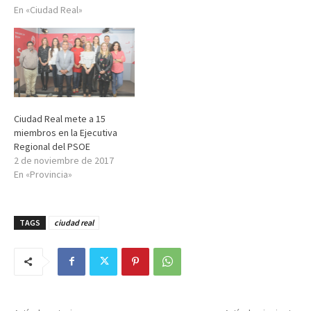
En «Ciudad Real»
Ciudad Real mete a 15
miembros en la Ejecutiva
Regional del PSOE
2 de noviembre de 2017
En «Provincia»
TAGS
ciudad real