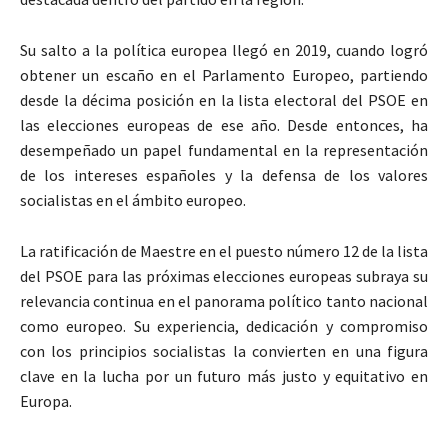
Su salto a la política europea llegó en 2019, cuando logró
obtener un escaño en el Parlamento Europeo, partiendo
desde la décima posición en la lista electoral del PSOE en
las elecciones europeas de ese año. Desde entonces, ha
desempeñado un papel fundamental en la representación
de los intereses españoles y la defensa de los valores
socialistas en el ámbito europeo.
La ratificación de Maestre en el puesto número 12 de la lista
del PSOE para las próximas elecciones europeas subraya su
relevancia continua en el panorama político tanto nacional
como europeo. Su experiencia, dedicación y compromiso
con los principios socialistas la convierten en una figura
clave en la lucha por un futuro más justo y equitativo en
Europa.