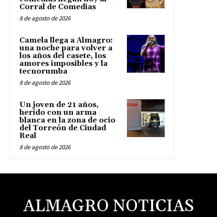
Corral de Comedias
8 de agosto de 2026
Camela llega a Almagro:
una noche para volver a
los años del casete, los
amores imposibles y la
tecnorumba
8 de agosto de 2026
Un joven de 21 años,
herido con un arma
blanca en la zona de ocio
del Torreón de Ciudad
Real
8 de agosto de 2026
ALMAGRO NOTICIAS