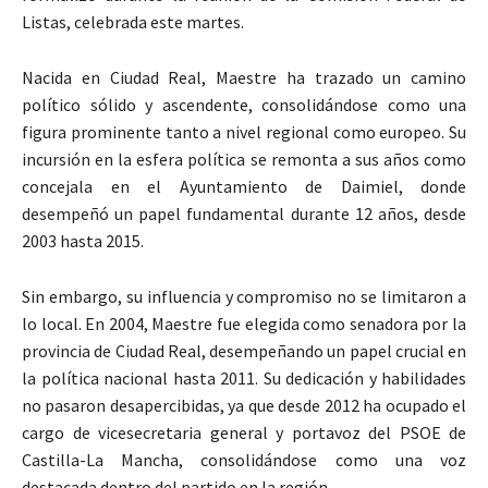
Listas, celebrada este martes.
Nacida en Ciudad Real, Maestre ha trazado un camino
político sólido y ascendente, consolidándose como una
figura prominente tanto a nivel regional como europeo. Su
incursión en la esfera política se remonta a sus años como
concejala en el Ayuntamiento de Daimiel, donde
desempeñó un papel fundamental durante 12 años, desde
2003 hasta 2015.
Sin embargo, su influencia y compromiso no se limitaron a
lo local. En 2004, Maestre fue elegida como senadora por la
provincia de Ciudad Real, desempeñando un papel crucial en
la política nacional hasta 2011. Su dedicación y habilidades
no pasaron desapercibidas, ya que desde 2012 ha ocupado el
cargo de vicesecretaria general y portavoz del PSOE de
Castilla-La Mancha, consolidándose como una voz
destacada dentro del partido en la región.