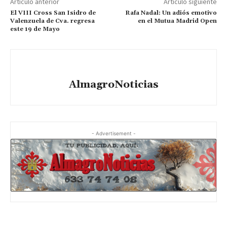
Artículo anterior
Artículo siguiente
El VIII Cross San Isidro de
Rafa Nadal: Un adiós emotivo
Valenzuela de Cva. regresa
en el Mutua Madrid Open
este 19 de Mayo
AlmagroNoticias
- Advertisement -