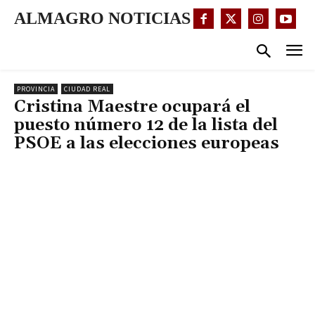
ALMAGRO NOTICIAS
PROVINCIA
CIUDAD REAL
Cristina Maestre ocupará el
puesto número 12 de la lista del
PSOE a las elecciones europeas