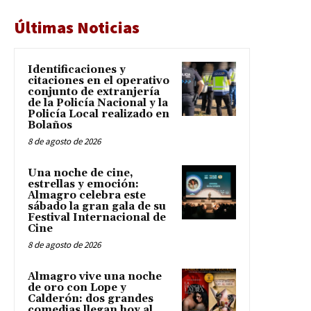
Últimas Noticias
Identificaciones y
citaciones en el operativo
conjunto de extranjería
de la Policía Nacional y la
Policía Local realizado en
Bolaños
8 de agosto de 2026
Una noche de cine,
estrellas y emoción:
Almagro celebra este
sábado la gran gala de su
Festival Internacional de
Cine
8 de agosto de 2026
Almagro vive una noche
de oro con Lope y
Calderón: dos grandes
comedias llegan hoy al