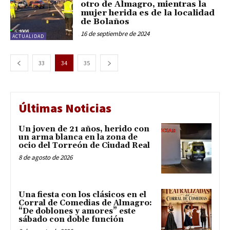
otro de Almagro, mientras la
mujer herida es de la localidad
de Bolaños
16 de septiembre de 2024
ACTUALIDAD
33
34
35
Últimas Noticias
Un joven de 21 años, herido con
un arma blanca en la zona de
ocio del Torreón de Ciudad Real
8 de agosto de 2026
Una fiesta con los clásicos en el
Corral de Comedias de Almagro:
“De doblones y amores” este
sábado con doble función