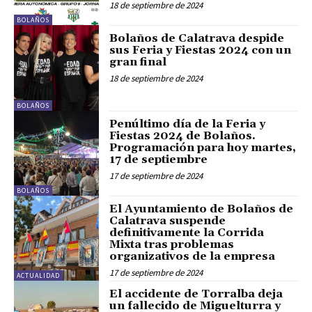
18 de septiembre de 2024
BOLAÑOS
Bolaños de Calatrava despide
sus Feria y Fiestas 2024 con un
gran final
18 de septiembre de 2024
BOLAÑOS
Penúltimo día de la Feria y
Fiestas 2024 de Bolaños.
Programación para hoy martes,
17 de septiembre
17 de septiembre de 2024
BOLAÑOS
El Ayuntamiento de Bolaños de
Calatrava suspende
definitivamente la Corrida
Mixta tras problemas
organizativos de la empresa
17 de septiembre de 2024
ACTUALIDAD
El accidente de Torralba deja
un fallecido de Miguelturra y