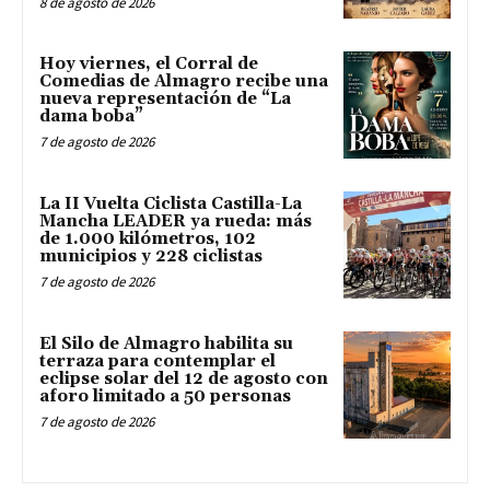
8 de agosto de 2026
Hoy viernes, el Corral de
Comedias de Almagro recibe una
nueva representación de “La
dama boba”
7 de agosto de 2026
La II Vuelta Ciclista Castilla-La
Mancha LEADER ya rueda: más
de 1.000 kilómetros, 102
municipios y 228 ciclistas
7 de agosto de 2026
El Silo de Almagro habilita su
terraza para contemplar el
eclipse solar del 12 de agosto con
aforo limitado a 50 personas
7 de agosto de 2026