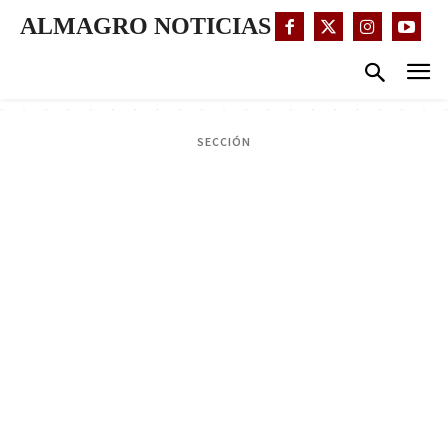
ALMAGRO NOTICIAS
SECCIÓN