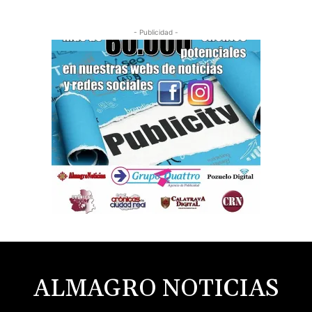
- Publicidad -
ALMAGRO NOTICIAS