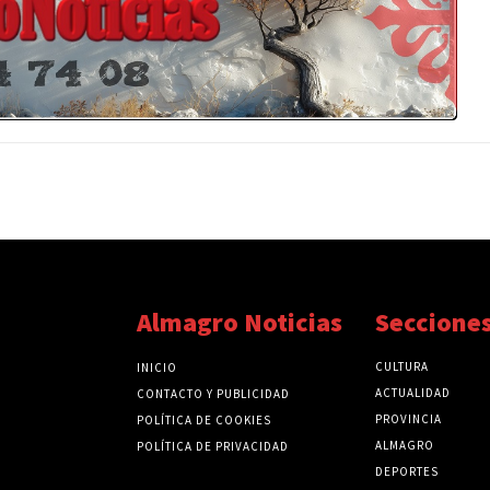
Almagro Noticias
Seccione
CULTURA
INICIO
ACTUALIDAD
CONTACTO Y PUBLICIDAD
PROVINCIA
POLÍTICA DE COOKIES
ALMAGRO
POLÍTICA DE PRIVACIDAD
DEPORTES