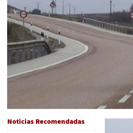
Noticias Recomendadas