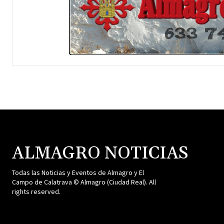
ALMAGRO NOTICIAS
Todas las Noticias y Eventos de Almagro y El
Campo de Calatrava © Almagro (Ciudad Real). All
rights reserved.