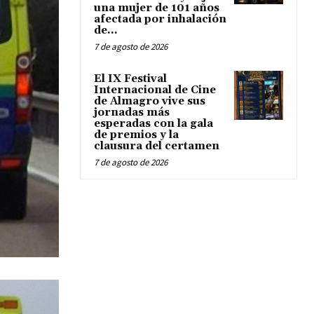
una mujer de 101 años
afectada por inhalación
de...
7 de agosto de 2026
El IX Festival
Internacional de Cine
de Almagro vive sus
jornadas más
esperadas con la gala
de premios y la
clausura del certamen
7 de agosto de 2026