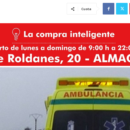
Cuota