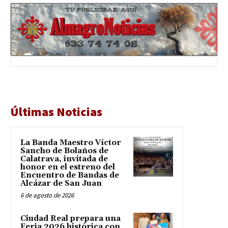
Últimas Noticias
La Banda Maestro Víctor
Sancho de Bolaños de
Calatrava, invitada de
honor en el estreno del
Encuentro de Bandas de
Alcázar de San Juan
6 de agosto de 2026
Ciudad Real prepara una
Feria 2026 histórica con