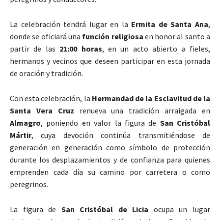
La celebración tendrá lugar en la
Ermita de Santa Ana
,
donde se oficiará una
función religiosa
en honor al santo a
partir de las
21:00 horas
, en un acto abierto a fieles,
hermanos y vecinos que deseen participar en esta jornada
de oración y tradición.
Con esta celebración, la
Hermandad de la Esclavitud de la
Santa Vera Cruz
renueva una tradición arraigada en
Almagro
, poniendo en valor la figura de
San Cristóbal
Mártir
, cuya devoción continúa transmitiéndose de
generación en generación como símbolo de protección
durante los desplazamientos y de confianza para quienes
emprenden cada día su camino por carretera o como
peregrinos.
La figura de
San Cristóbal de Licia
ocupa un lugar