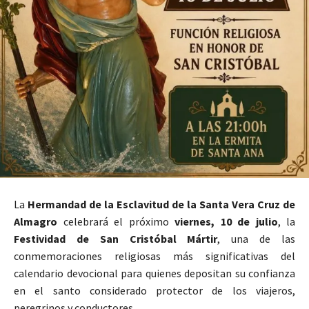
La
Hermandad de la Esclavitud de la Santa Vera Cruz de
Almagro
celebrará el próximo
viernes, 10 de julio
, la
Festividad de San Cristóbal Mártir
, una de las
conmemoraciones religiosas más significativas del
calendario devocional para quienes depositan su confianza
en el santo considerado protector de los viajeros,
peregrinos y conductores.