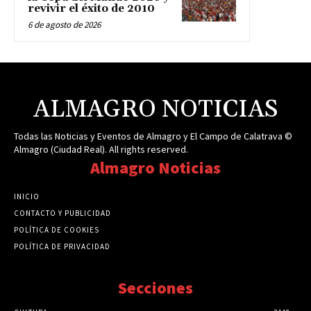
revivir el éxito de 2010
6 de agosto de 2026
ALMAGRO NOTICIAS
Todas las Noticias y Eventos de Almagro y El Campo de Calatrava ©
Almagro (Ciudad Real). All rights reserved.
Almagro Noticias
INICIO
CONTACTO Y PUBLICIDAD
POLÍTICA DE COOKIES
POLÍTICA DE PRIVACIDAD
Secciones