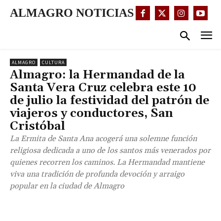
ALMAGRO NOTICIAS
ALMAGRO
CULTURA
Almagro: la Hermandad de la
Santa Vera Cruz celebra este 10
de julio la festividad del patrón de
viajeros y conductores, San
Cristóbal
La Ermita de Santa Ana acogerá una solemne función
religiosa dedicada a uno de los santos más venerados por
quienes recorren los caminos. La Hermandad mantiene
viva una tradición de profunda devoción y arraigo
popular en la ciudad de Almagro