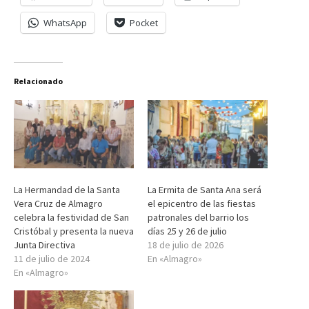
WhatsApp
Pocket
Relacionado
La Hermandad de la Santa
La Ermita de Santa Ana será
Vera Cruz de Almagro
el epicentro de las fiestas
celebra la festividad de San
patronales del barrio los
Cristóbal y presenta la nueva
días 25 y 26 de julio
Junta Directiva
18 de julio de 2026
11 de julio de 2024
En «Almagro»
En «Almagro»