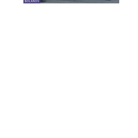
BOLAÑOS