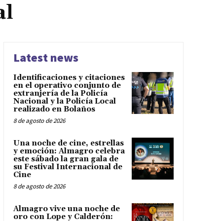
al
Latest news
Identificaciones y citaciones
en el operativo conjunto de
extranjería de la Policía
Nacional y la Policía Local
realizado en Bolaños
8 de agosto de 2026
Una noche de cine, estrellas
y emoción: Almagro celebra
este sábado la gran gala de
su Festival Internacional de
Cine
8 de agosto de 2026
Almagro vive una noche de
oro con Lope y Calderón: