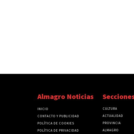
Almagro Noticias
Seccione
CULTURA
INICIO
ACTUALIDAD
CONTACTO Y PUBLICIDAD
PROVINCIA
POLÍTICA DE COOKIES
ALMAGRO
POLÍTICA DE PRIVACIDAD