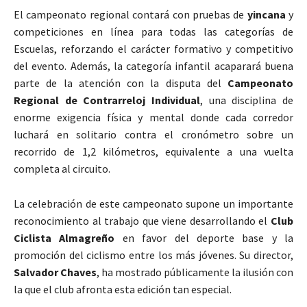
El campeonato regional contará con pruebas de
yincana
y
competiciones en línea para todas las categorías de
Escuelas, reforzando el carácter formativo y competitivo
del evento. Además, la categoría infantil acaparará buena
parte de la atención con la disputa del
Campeonato
Regional de Contrarreloj Individual
, una disciplina de
enorme exigencia física y mental donde cada corredor
luchará en solitario contra el cronómetro sobre un
recorrido de 1,2 kilómetros, equivalente a una vuelta
completa al circuito.
La celebración de este campeonato supone un importante
reconocimiento al trabajo que viene desarrollando el
Club
Ciclista Almagreño
en favor del deporte base y la
promoción del ciclismo entre los más jóvenes. Su director,
Salvador Chaves
, ha mostrado públicamente la ilusión con
la que el club afronta esta edición tan especial.