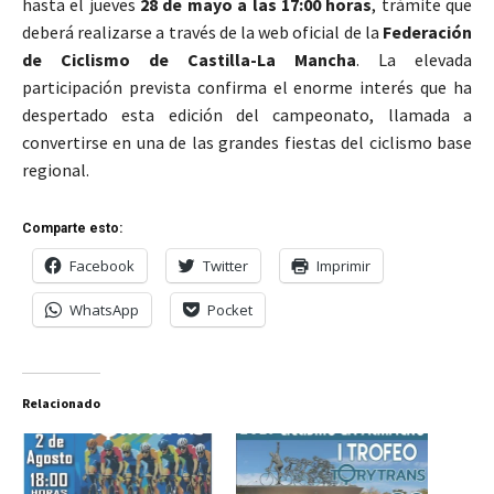
hasta el jueves
28 de mayo a las 17:00 horas
, trámite que
deberá realizarse a través de la web oficial de la
Federación
de Ciclismo de Castilla-La Mancha
. La elevada
participación prevista confirma el enorme interés que ha
despertado esta edición del campeonato, llamada a
convertirse en una de las grandes fiestas del ciclismo base
regional.
Comparte esto:
Facebook
Twitter
Imprimir
WhatsApp
Pocket
Relacionado