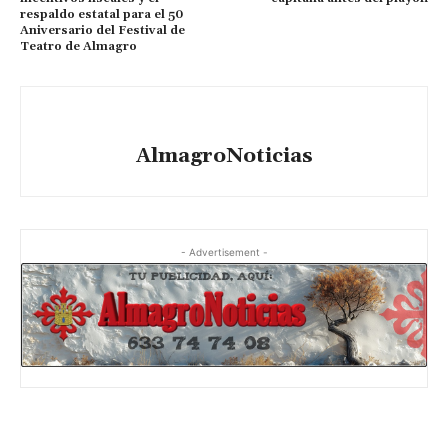
respaldo estatal para el 50
Aniversario del Festival de
Teatro de Almagro
AlmagroNoticias
- Advertisement -