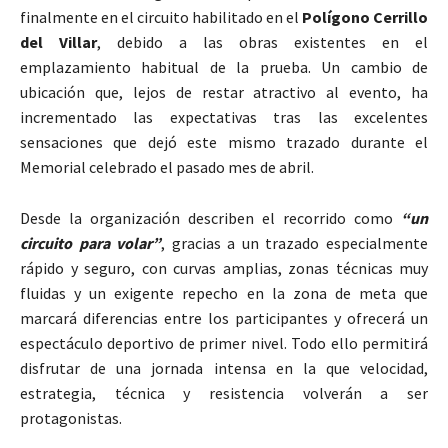
finalmente en el circuito habilitado en el
Polígono Cerrillo
del Villar
, debido a las obras existentes en el
emplazamiento habitual de la prueba. Un cambio de
ubicación que, lejos de restar atractivo al evento, ha
incrementado las expectativas tras las excelentes
sensaciones que dejó este mismo trazado durante el
Memorial celebrado el pasado mes de abril.
Desde la organización describen el recorrido como
“un
circuito para volar”
, gracias a un trazado especialmente
rápido y seguro, con curvas amplias, zonas técnicas muy
fluidas y un exigente repecho en la zona de meta que
marcará diferencias entre los participantes y ofrecerá un
espectáculo deportivo de primer nivel. Todo ello permitirá
disfrutar de una jornada intensa en la que velocidad,
estrategia, técnica y resistencia volverán a ser
protagonistas.