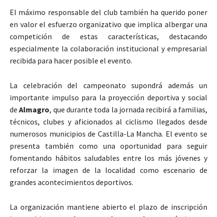
El máximo responsable del club también ha querido poner
en valor el esfuerzo organizativo que implica albergar una
competición de estas características, destacando
especialmente la colaboración institucional y empresarial
recibida para hacer posible el evento.
La celebración del campeonato supondrá además un
importante impulso para la proyección deportiva y social
de
Almagro
, que durante toda la jornada recibirá a familias,
técnicos, clubes y aficionados al ciclismo llegados desde
numerosos municipios de Castilla-La Mancha. El evento se
presenta también como una oportunidad para seguir
fomentando hábitos saludables entre los más jóvenes y
reforzar la imagen de la localidad como escenario de
grandes acontecimientos deportivos.
La organización mantiene abierto el plazo de inscripción