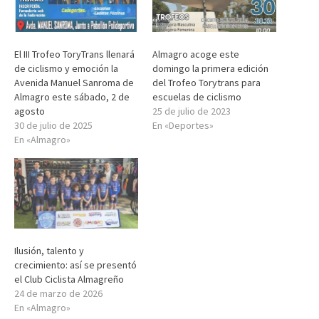
El III Trofeo ToryTrans llenará
Almagro acoge este
de ciclismo y emoción la
domingo la primera edición
Avenida Manuel Sanroma de
del Trofeo Torytrans para
Almagro este sábado, 2 de
escuelas de ciclismo
agosto
25 de julio de 2023
30 de julio de 2025
En «Deportes»
En «Almagro»
Ilusión, talento y
crecimiento: así se presentó
el Club Ciclista Almagreño
24 de marzo de 2026
En «Almagro»