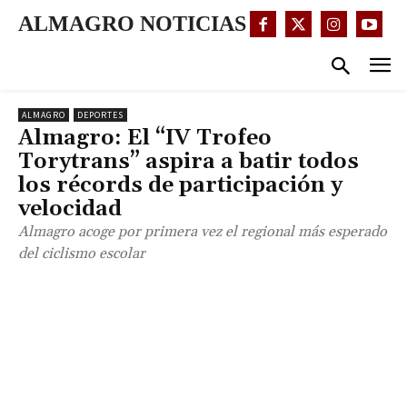
ALMAGRO NOTICIAS
ALMAGRO
DEPORTES
Almagro: El “IV Trofeo
Torytrans” aspira a batir todos
los récords de participación y
velocidad
Almagro acoge por primera vez el regional más esperado
del ciclismo escolar