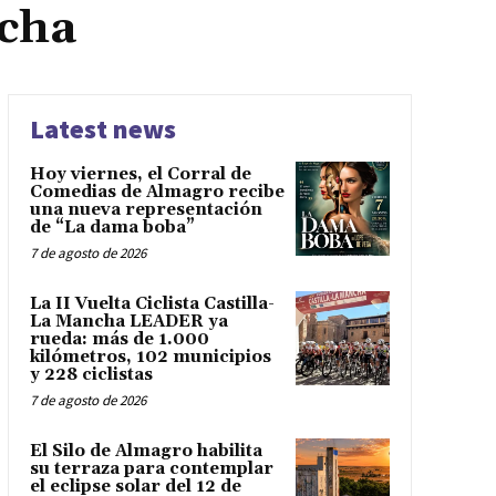
ncha
Latest news
Hoy viernes, el Corral de
Comedias de Almagro recibe
una nueva representación
de “La dama boba”
7 de agosto de 2026
La II Vuelta Ciclista Castilla-
La Mancha LEADER ya
rueda: más de 1.000
kilómetros, 102 municipios
y 228 ciclistas
7 de agosto de 2026
El Silo de Almagro habilita
su terraza para contemplar
el eclipse solar del 12 de