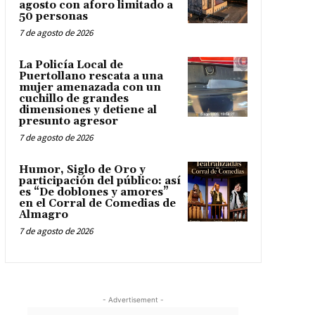
agosto con aforo limitado a
50 personas
7 de agosto de 2026
La Policía Local de
Puertollano rescata a una
mujer amenazada con un
cuchillo de grandes
dimensiones y detiene al
presunto agresor
7 de agosto de 2026
Humor, Siglo de Oro y
participación del público: así
es “De doblones y amores”
en el Corral de Comedias de
Almagro
7 de agosto de 2026
- Advertisement -