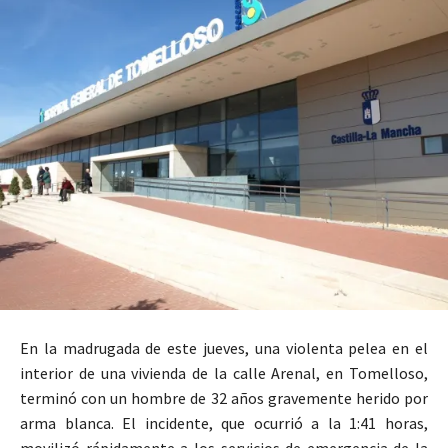
En la madrugada de este jueves, una violenta pelea en el
interior de una vivienda de la calle Arenal, en Tomelloso,
terminó con un hombre de 32 años gravemente herido por
arma blanca. El incidente, que ocurrió a la 1:41 horas,
movilizó rápidamente a los servicios de emergencia de la