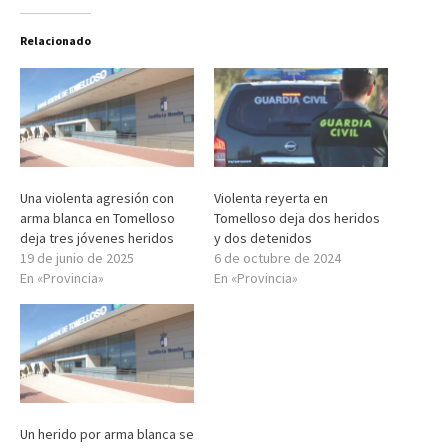
Relacionado
Una violenta agresión con
Violenta reyerta en
arma blanca en Tomelloso
Tomelloso deja dos heridos
deja tres jóvenes heridos
y dos detenidos
19 de junio de 2025
6 de octubre de 2024
En «Provincia»
En «Provincia»
Un herido por arma blanca se