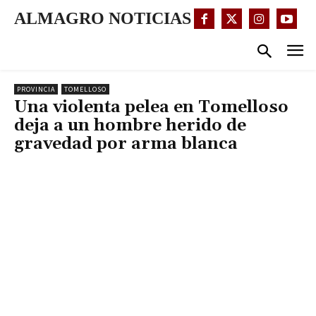
ALMAGRO NOTICIAS
PROVINCIA
TOMELLOSO
Una violenta pelea en Tomelloso
deja a un hombre herido de
gravedad por arma blanca