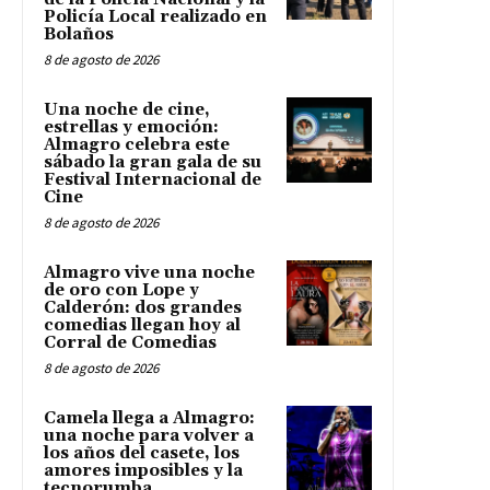
Policía Local realizado en
Bolaños
8 de agosto de 2026
Una noche de cine,
estrellas y emoción:
Almagro celebra este
sábado la gran gala de su
Festival Internacional de
Cine
8 de agosto de 2026
Almagro vive una noche
de oro con Lope y
Calderón: dos grandes
comedias llegan hoy al
Corral de Comedias
8 de agosto de 2026
Camela llega a Almagro:
una noche para volver a
los años del casete, los
amores imposibles y la
tecnorumba