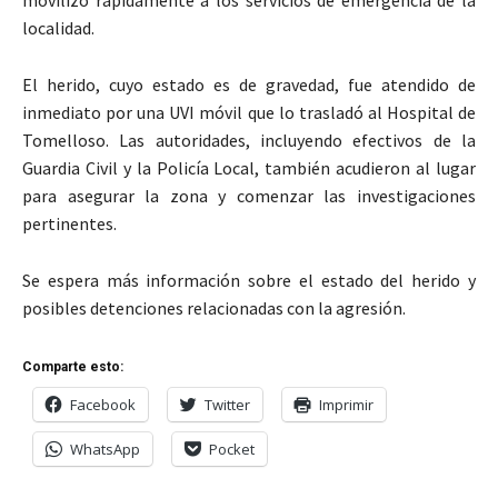
localidad.
El herido, cuyo estado es de gravedad, fue atendido de
inmediato por una UVI móvil que lo trasladó al Hospital de
Tomelloso. Las autoridades, incluyendo efectivos de la
Guardia Civil y la Policía Local, también acudieron al lugar
para asegurar la zona y comenzar las investigaciones
pertinentes.
Se espera más información sobre el estado del herido y
posibles detenciones relacionadas con la agresión.
Comparte esto:
Facebook
Twitter
Imprimir
WhatsApp
Pocket