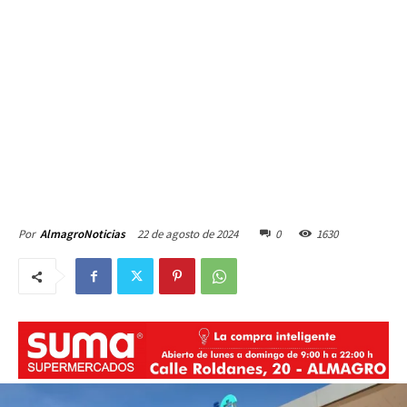
22 de agosto de 2024
0
1630
Por
AlmagroNoticias