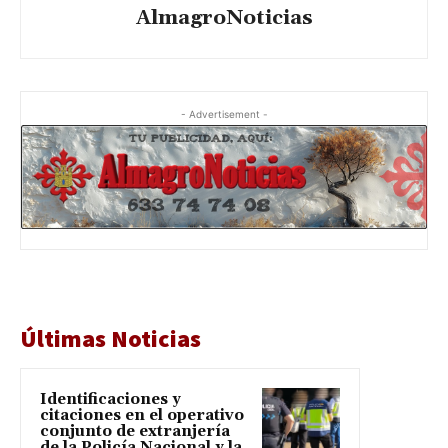
AlmagroNoticias
- Advertisement -
Últimas Noticias
Identificaciones y
citaciones en el operativo
conjunto de extranjería
de la Policía Nacional y la