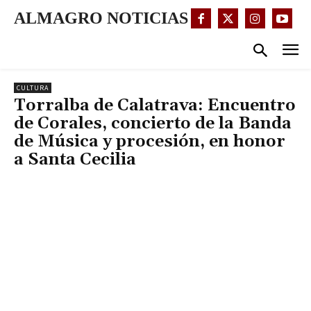
ALMAGRO NOTICIAS
CULTURA
Torralba de Calatrava: Encuentro
de Corales, concierto de la Banda
de Música y procesión, en honor
a Santa Cecilia