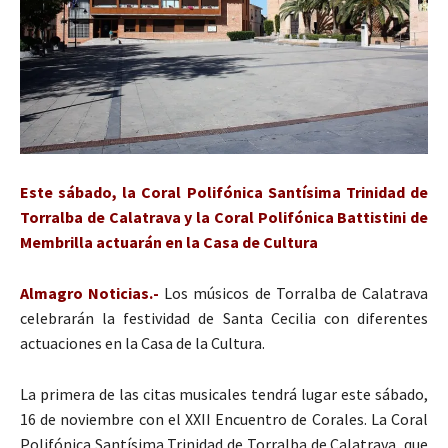
Este sábado, la Coral Polifónica Santísima Trinidad de
Torralba de Calatrava y la Coral Polifónica Battistini de
Membrilla actuarán en la Casa de Cultura
Almagro Noticias.-
Los músicos de Torralba de Calatrava
celebrarán la festividad de Santa Cecilia con diferentes
actuaciones en la Casa de la Cultura.
La primera de las citas musicales tendrá lugar este sábado,
16 de noviembre con el XXII Encuentro de Corales. La Coral
Polifónica Santísima Trinidad de Torralba de Calatrava, que