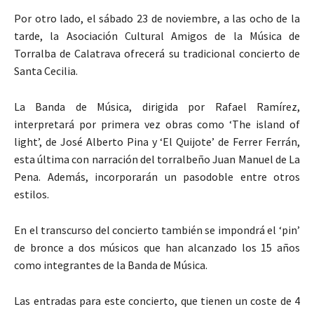
Por otro lado, el sábado 23 de noviembre, a las ocho de la
tarde, la Asociación Cultural Amigos de la Música de
Torralba de Calatrava ofrecerá su tradicional concierto de
Santa Cecilia.
La Banda de Música, dirigida por Rafael Ramírez,
interpretará por primera vez obras como ‘The island of
light’, de José Alberto Pina y ‘El Quijote’ de Ferrer Ferrán,
esta última con narración del torralbeño Juan Manuel de La
Pena. Además, incorporarán un pasodoble entre otros
estilos.
En el transcurso del concierto también se impondrá el ‘pin’
de bronce a dos músicos que han alcanzado los 15 años
como integrantes de la Banda de Música.
Las entradas para este concierto, que tienen un coste de 4