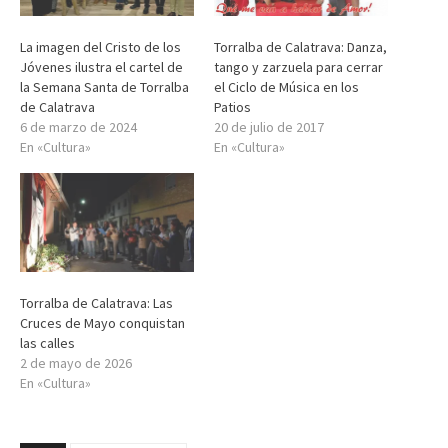
La imagen del Cristo de los
Torralba de Calatrava: Danza,
Jóvenes ilustra el cartel de
tango y zarzuela para cerrar
la Semana Santa de Torralba
el Ciclo de Música en los
de Calatrava
Patios
6 de marzo de 2024
20 de julio de 2017
En «Cultura»
En «Cultura»
Torralba de Calatrava: Las
Cruces de Mayo conquistan
las calles
2 de mayo de 2026
En «Cultura»