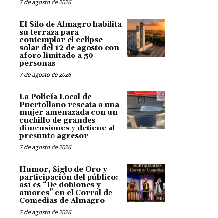
7 de agosto de 2026
El Silo de Almagro habilita
su terraza para
contemplar el eclipse
solar del 12 de agosto con
aforo limitado a 50
personas
7 de agosto de 2026
La Policía Local de
Puertollano rescata a una
mujer amenazada con un
cuchillo de grandes
dimensiones y detiene al
presunto agresor
7 de agosto de 2026
Humor, Siglo de Oro y
participación del público:
así es “De doblones y
amores” en el Corral de
Comedias de Almagro
7 de agosto de 2026