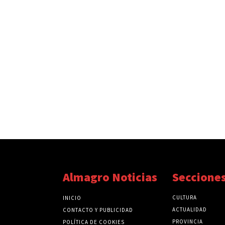
Almagro Noticias
Seccione
CULTURA
INICIO
ACTUALIDAD
CONTACTO Y PUBLICIDAD
PROVINCIA
POLÍTICA DE COOKIES