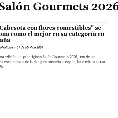
Salón Gourmets 202
“Cabesota con flores comestibles” se
ona como el mejor en su categoría en
aña
oNoticias
-
17 de abril de 2026
ima edición del prestigioso Salón Gourmets 2026, uno de los
s escaparates de la alta gastronomía europea, ha vuelto a situar
ña...