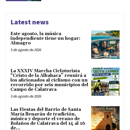
Latest news
Este agosto, la música
independiente tiene un hogar:
Almagro
5 de agosto de 2026
La XXXIV Marcha Cicloturista
“Cristo de la Albahaca” reunirá a
los aficionados al ciclismo con un
recorrido por seis municipios del
Campo de Calatrava
5 de agosto de 2026
Las Fiestas del Barrio de Santa
María llenarán de tradición,
música y deporte el verano de
Bolaños de Calatrava del 14 al 16
de...