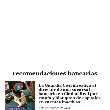
recomendaciones bancarias
La Guardia Civil investiga al
director de una sucursal
bancaria en Ciudad Real por
estafa y blanqueo de capitales
en cuentas inactivas
6 de noviembre de 2024
CIUDAD REAL