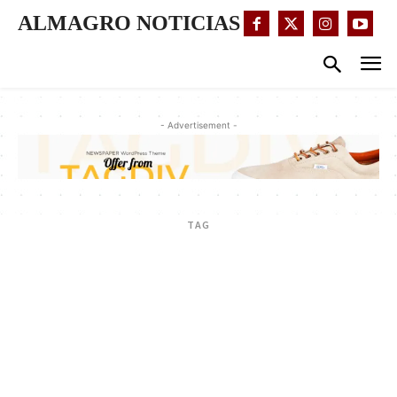
ALMAGRO NOTICIAS
- Advertisement -
TAG