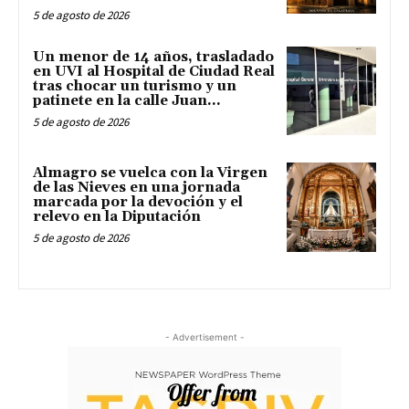
5 de agosto de 2026
Un menor de 14 años, trasladado
en UVI al Hospital de Ciudad Real
tras chocar un turismo y un
patinete en la calle Juan...
5 de agosto de 2026
Almagro se vuelca con la Virgen
de las Nieves en una jornada
marcada por la devoción y el
relevo en la Diputación
5 de agosto de 2026
- Advertisement -