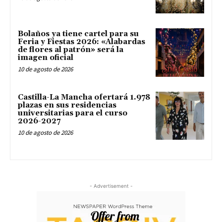
Bolaños ya tiene cartel para su
Feria y Fiestas 2026: «Alabardas
de flores al patrón» será la
imagen oficial
10 de agosto de 2026
Castilla-La Mancha ofertará 1.978
plazas en sus residencias
universitarias para el curso
2026-2027
10 de agosto de 2026
- Advertisement -