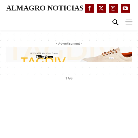
ALMAGRO NOTICIAS
- Advertisement -
TAG