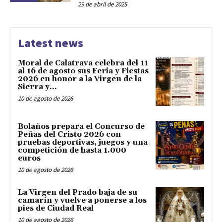
29 de abril de 2025
Latest news
Moral de Calatrava celebra del 11
al 16 de agosto sus Feria y Fiestas
2026 en honor a la Virgen de la
Sierra y...
10 de agosto de 2026
Bolaños prepara el Concurso de
Peñas del Cristo 2026 con
pruebas deportivas, juegos y una
competición de hasta 1.000
euros
10 de agosto de 2026
La Virgen del Prado baja de su
camarín y vuelve a ponerse a los
pies de Ciudad Real
10 de agosto de 2026