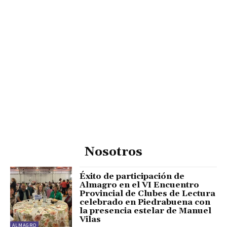
Nosotros
Éxito de participación de
Almagro en el VI Encuentro
Provincial de Clubes de Lectura
celebrado en Piedrabuena con
la presencia estelar de Manuel
Vilas
ALMAGRO