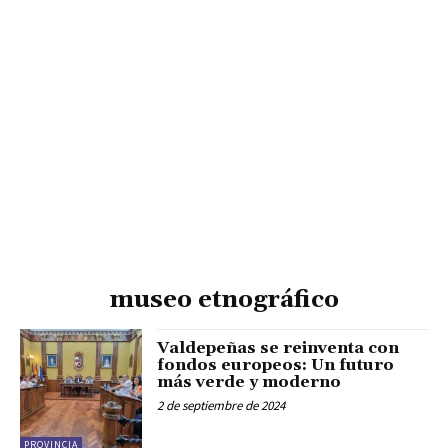
museo etnográfico
Valdepeñas se reinventa con
fondos europeos: Un futuro
más verde y moderno
2 de septiembre de 2024
PROVINCIA