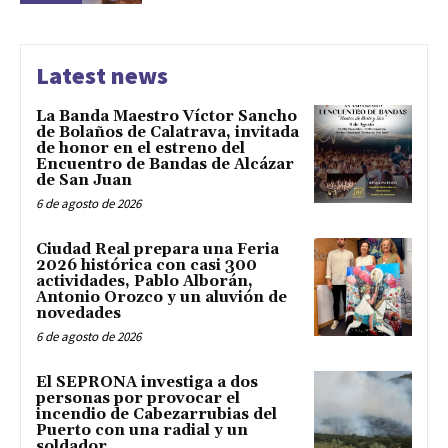
Latest news
La Banda Maestro Víctor Sancho
de Bolaños de Calatrava, invitada
de honor en el estreno del
Encuentro de Bandas de Alcázar
de San Juan
6 de agosto de 2026
Ciudad Real prepara una Feria
2026 histórica con casi 300
actividades, Pablo Alborán,
Antonio Orozco y un aluvión de
novedades
6 de agosto de 2026
El SEPRONA investiga a dos
personas por provocar el
incendio de Cabezarrubias del
Puerto con una radial y un
soldador