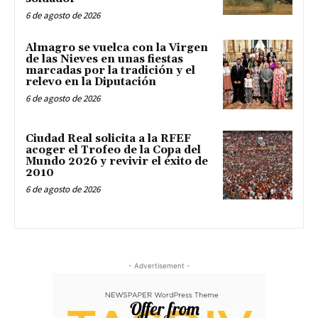
6 de agosto de 2026
Almagro se vuelca con la Virgen
de las Nieves en unas fiestas
marcadas por la tradición y el
relevo en la Diputación
6 de agosto de 2026
Ciudad Real solicita a la RFEF
acoger el Trofeo de la Copa del
Mundo 2026 y revivir el éxito de
2010
6 de agosto de 2026
- Advertisement -