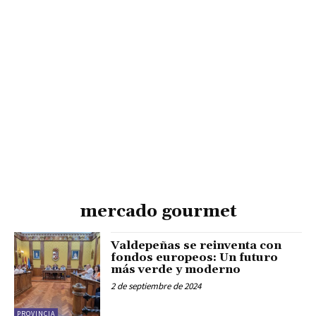
mercado gourmet
Valdepeñas se reinventa con
fondos europeos: Un futuro
más verde y moderno
2 de septiembre de 2024
PROVINCIA