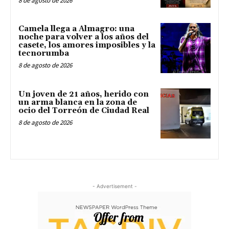
8 de agosto de 2026
Camela llega a Almagro: una
noche para volver a los años del
casete, los amores imposibles y la
tecnorumba
8 de agosto de 2026
Un joven de 21 años, herido con
un arma blanca en la zona de
ocio del Torreón de Ciudad Real
8 de agosto de 2026
- Advertisement -