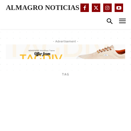
ALMAGRO NOTICIAS
- Advertisement -
TAG