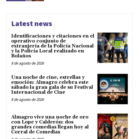
Latest news
Identificaciones y citaciones en el
operativo conjunto de
extranjería de la Policía Nacional
y la Policía Local realizado en
Bolaños
8 de agosto de 2026
Una noche de cine, estrellas y
emoción: Almagro celebra este
sábado la gran gala de su Festival
Internacional de Cine
8 de agosto de 2026
Almagro vive una noche de oro
con Lope y Calderón: dos
grandes comedias llegan hoy al
Corral de Comedias