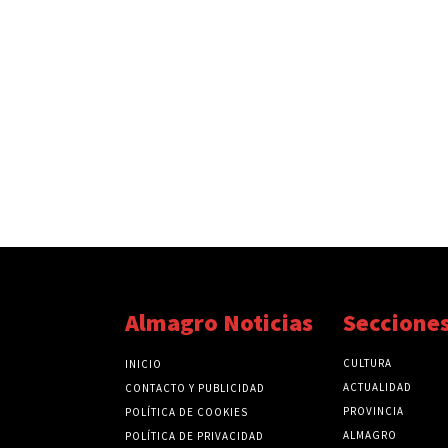
Almagro Noticias
Seccione
CULTURA
INICIO
ACTUALIDAD
CONTACTO Y PUBLICIDAD
PROVINCIA
POLÍTICA DE COOKIES
ALMAGRO
POLÍTICA DE PRIVACIDAD