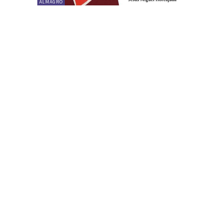
ALMAGRO