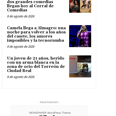
dos grandes comedias
llegan hoy al Corral de
Comedias
8 de agosto de 2026
Camela llega a Almagro: una
noche para volver a los años
del casete, los amores
imposibles y la tecnorumba
8 de agosto de 2026
Un joven de 21 años, herido
con un arma blanca en la
zona de ocio del Torreón de
Ciudad Real
8 de agosto de 2026
- Advertisement -