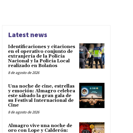
Latest news
Identificaciones y citaciones
en el operativo conjunto de
extranjería de la Policía
Nacional y la Policía Local
realizado en Bolaños
8 de agosto de 2026
Una noche de cine, estrellas
y emoción: Almagro celebra
este sábado la gran gala de
su Festival Internacional de
Cine
8 de agosto de 2026
Almagro vive una noche de
oro con Lope y Calderón: