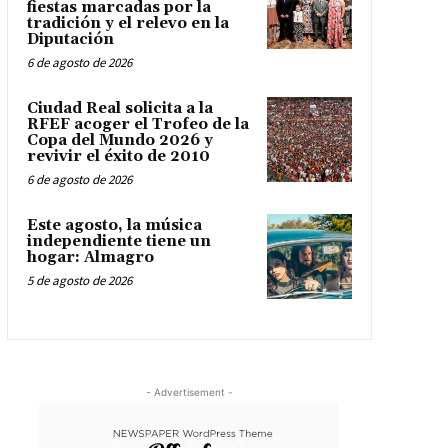
fiestas marcadas por la
tradición y el relevo en la
Diputación
6 de agosto de 2026
Ciudad Real solicita a la
RFEF acoger el Trofeo de la
Copa del Mundo 2026 y
revivir el éxito de 2010
6 de agosto de 2026
Este agosto, la música
independiente tiene un
hogar: Almagro
5 de agosto de 2026
- Advertisement -