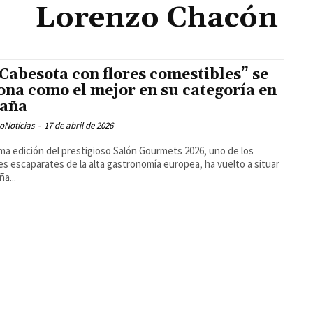
Lorenzo Chacón
“Cabesota con flores comestibles” se
ona como el mejor en su categoría en
aña
oNoticias
-
17 de abril de 2026
ima edición del prestigioso Salón Gourmets 2026, uno de los
s escaparates de la alta gastronomía europea, ha vuelto a situar
ña...