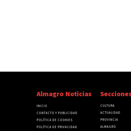
Almagro Noticias
Seccione
CULTURA
INICIO
ACTUALIDAD
CONTACTO Y PUBLICIDAD
PROVINCIA
POLÍTICA DE COOKIES
ALMAGRO
POLÍTICA DE PRIVACIDAD