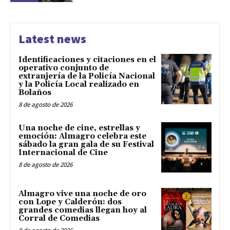
Latest news
Identificaciones y citaciones en el
operativo conjunto de
extranjería de la Policía Nacional
y la Policía Local realizado en
Bolaños
8 de agosto de 2026
Una noche de cine, estrellas y
emoción: Almagro celebra este
sábado la gran gala de su Festival
Internacional de Cine
8 de agosto de 2026
Almagro vive una noche de oro
con Lope y Calderón: dos
grandes comedias llegan hoy al
Corral de Comedias