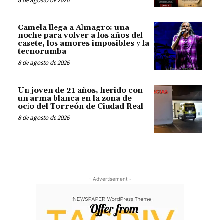
8 de agosto de 2026
Camela llega a Almagro: una
noche para volver a los años del
casete, los amores imposibles y la
tecnorumba
8 de agosto de 2026
Un joven de 21 años, herido con
un arma blanca en la zona de
ocio del Torreón de Ciudad Real
8 de agosto de 2026
- Advertisement -