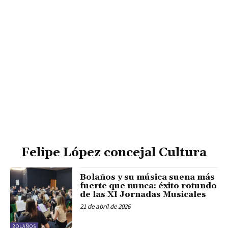
Felipe López concejal Cultura
Bolaños y su música suena más
fuerte que nunca: éxito rotundo
de las XI Jornadas Musicales
21 de abril de 2026
BOLAÑOS