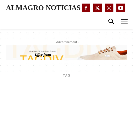
ALMAGRO NOTICIAS
- Advertisement -
TAG