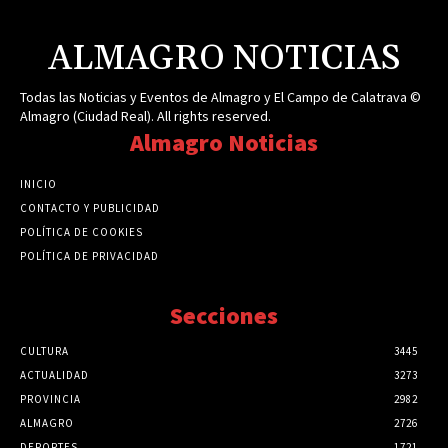
ALMAGRO NOTICIAS
Todas las Noticias y Eventos de Almagro y El Campo de Calatrava ©
Almagro (Ciudad Real). All rights reserved.
Almagro Noticias
INICIO
CONTACTO Y PUBLICIDAD
POLÍTICA DE COOKIES
POLÍTICA DE PRIVACIDAD
Secciones
CULTURA
3445
ACTUALIDAD
3273
PROVINCIA
2982
ALMAGRO
2726
DEPORTES
1721