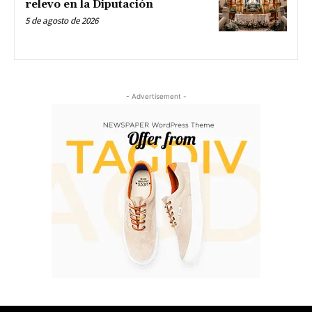
relevo en la Diputación
5 de agosto de 2026
- Advertisement -