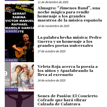
11 de diciembre de 2025
Almagro: “Jimenos Band”, una
noche mágica para rendir
homenaje a los grandes
maestros de la música española
10 de noviembre de 2025
ALMAGRO
La palabra hecha música: Pedro
Guerra y su homenaje a los
grandes poetas universales
27 de octubre de 2025
ALMAGRO
Veleta Roja acerca la poesía a
los niños y Apazlabrando la
lleva al escenario
24 de octubre de 2025
ALMAGRO
Sones de Pasión: El Concierto
Cofrade que hará vibrar
Calzada de Calatrava