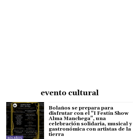
evento cultural
Bolaños se prepara para
disfrutar con el “I Festín Show
Alma Manchega”, una
celebración solidaria, musical y
gastronómica con artistas de la
tierra
BOLAÑOS