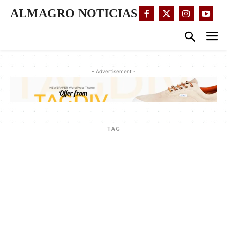
ALMAGRO NOTICIAS
- Advertisement -
TAG