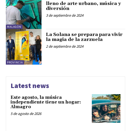
lleno de arte urbano, música y
diversión
3 de septiembre de 2024
MALAGÓN
La Solana se prepara para vivir
la magia de la zarzuela
2 de septiembre de 2024
PROVINCIA
Latest news
Este agosto, la música
independiente tiene un hogar:
Almagro
5 de agosto de 2026