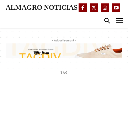
ALMAGRO NOTICIAS
- Advertisement -
TAG