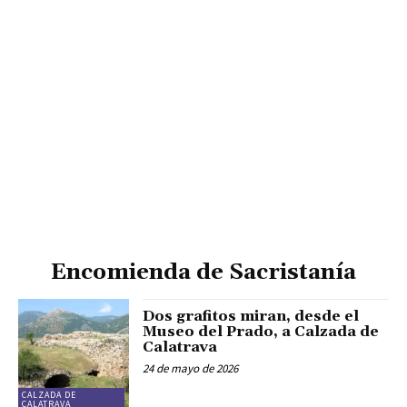
Encomienda de Sacristanía
Dos grafitos miran, desde el
Museo del Prado, a Calzada de
Calatrava
24 de mayo de 2026
CALZADA DE
CALATRAVA