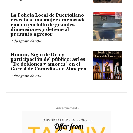
La Policía Local de Puertollano
rescata a una mujer amenazada
con un cuchillo de grandes
dimensiones y detiene al
presunto agresor
7 de agosto de 2026
Humor, Siglo de Oro y
participación del público: así es
“De doblones y amores” en el
Corral de Comedias de Almagro
7 de agosto de 2026
- Advertisement -