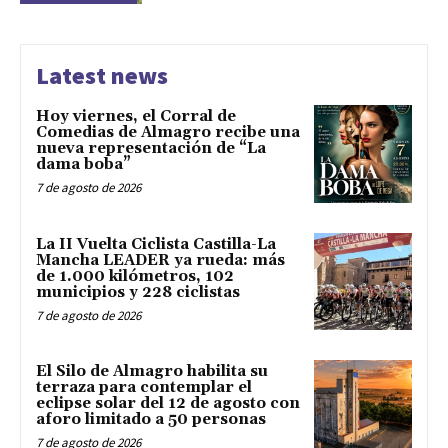
Latest news
Hoy viernes, el Corral de
Comedias de Almagro recibe una
nueva representación de “La
dama boba”
7 de agosto de 2026
La II Vuelta Ciclista Castilla-La
Mancha LEADER ya rueda: más
de 1.000 kilómetros, 102
municipios y 228 ciclistas
7 de agosto de 2026
El Silo de Almagro habilita su
terraza para contemplar el
eclipse solar del 12 de agosto con
aforo limitado a 50 personas
7 de agosto de 2026