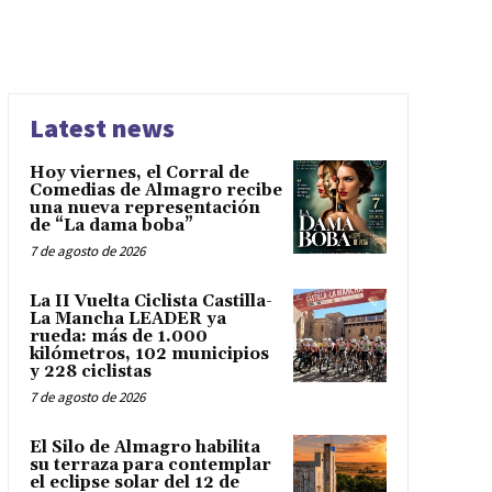
Latest news
Hoy viernes, el Corral de
Comedias de Almagro recibe
una nueva representación
de “La dama boba”
7 de agosto de 2026
La II Vuelta Ciclista Castilla-
La Mancha LEADER ya
rueda: más de 1.000
kilómetros, 102 municipios
y 228 ciclistas
7 de agosto de 2026
El Silo de Almagro habilita
su terraza para contemplar
el eclipse solar del 12 de