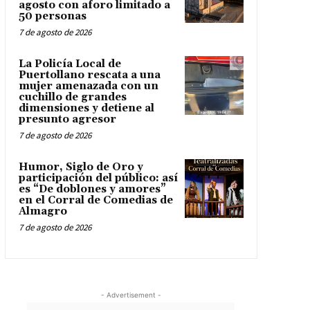
agosto con aforo limitado a
50 personas
7 de agosto de 2026
La Policía Local de
Puertollano rescata a una
mujer amenazada con un
cuchillo de grandes
dimensiones y detiene al
presunto agresor
7 de agosto de 2026
Humor, Siglo de Oro y
participación del público: así
es “De doblones y amores”
en el Corral de Comedias de
Almagro
7 de agosto de 2026
- Advertisement -