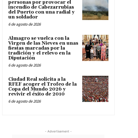
personas por provocar el
incendio de Cabezarrubias
del Puerto con una radial y
un soldador
6 de agosto de 2026
Almagro se vuelca con la
Virgen de las Nieves en unas
fiestas marcadas por la
tradición y el relevo en la
Diputación
6 de agosto de 2026
Ciudad Real solicita a la
RFEF acoger el Trofeo de la
Copa del Mundo 2026 y
revivir el éxito de 2010
6 de agosto de 2026
- Advertisement -