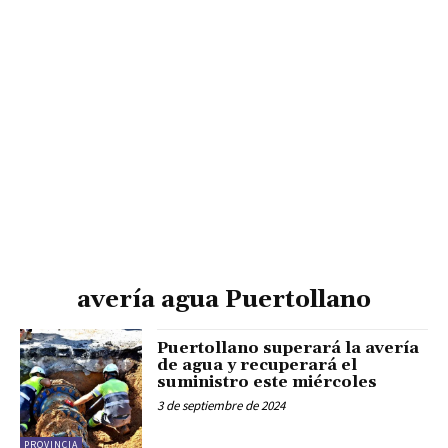
avería agua Puertollano
Puertollano superará la avería
de agua y recuperará el
suministro este miércoles
3 de septiembre de 2024
PROVINCIA