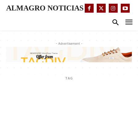
ALMAGRO NOTICIAS
- Advertisement -
TAG