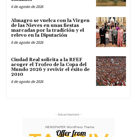
6 de agosto de 2026
Almagro se vuelca con la Virgen
de las Nieves en unas fiestas
marcadas por la tradición y el
relevo en la Diputación
6 de agosto de 2026
Ciudad Real solicita a la RFEF
acoger el Trofeo de la Copa del
Mundo 2026 y revivir el éxito de
2010
6 de agosto de 2026
- Advertisement -