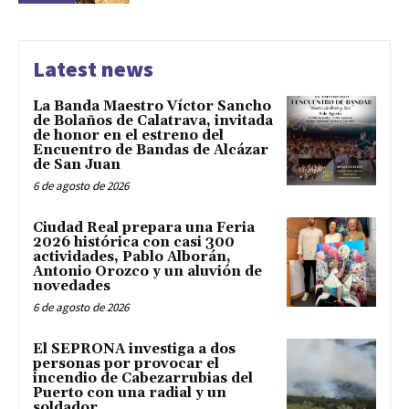
Latest news
La Banda Maestro Víctor Sancho
de Bolaños de Calatrava, invitada
de honor en el estreno del
Encuentro de Bandas de Alcázar
de San Juan
6 de agosto de 2026
Ciudad Real prepara una Feria
2026 histórica con casi 300
actividades, Pablo Alborán,
Antonio Orozco y un aluvión de
novedades
6 de agosto de 2026
El SEPRONA investiga a dos
personas por provocar el
incendio de Cabezarrubias del
Puerto con una radial y un
soldador