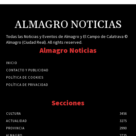
ALMAGRO NOTICIAS
Todas las Noticias y Eventos de Almagro y El Campo de Calatrava ©
Almagro (Ciudad Real). All rights reserved.
Almagro Noticias
INICIO
CONTACTO Y PUBLICIDAD
POLÍTICA DE COOKIES
POLÍTICA DE PRIVACIDAD
Secciones
CULTURA
3456
ACTUALIDAD
3275
PROVINCIA
2990
ALMAGRO
2735