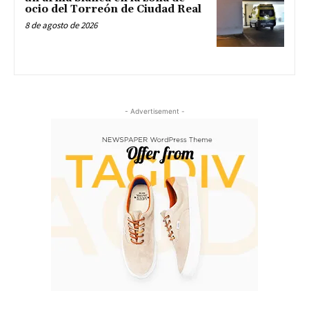
ocio del Torreón de Ciudad Real
8 de agosto de 2026
- Advertisement -