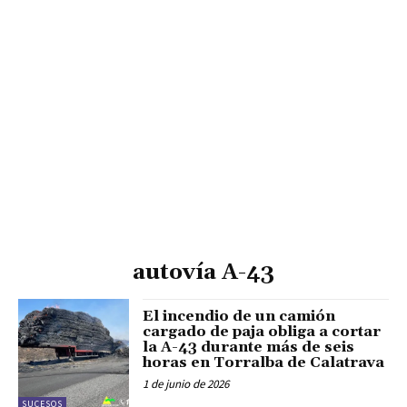
autovía A-43
El incendio de un camión
cargado de paja obliga a cortar
la A-43 durante más de seis
horas en Torralba de Calatrava
1 de junio de 2026
SUCESOS