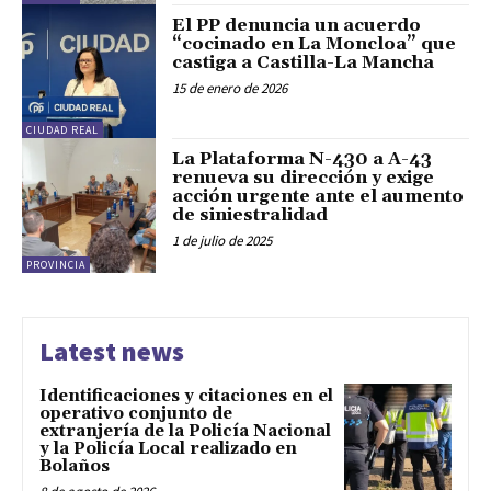
El PP denuncia un acuerdo
“cocinado en La Moncloa” que
castiga a Castilla-La Mancha
15 de enero de 2026
CIUDAD REAL
La Plataforma N-430 a A-43
renueva su dirección y exige
acción urgente ante el aumento
de siniestralidad
1 de julio de 2025
PROVINCIA
Latest news
Identificaciones y citaciones en el
operativo conjunto de
extranjería de la Policía Nacional
y la Policía Local realizado en
Bolaños