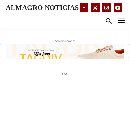
ALMAGRO NOTICIAS
- Advertisement -
TAG